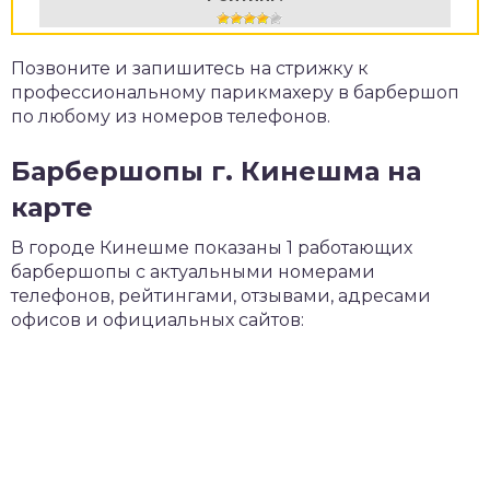
Позвоните и запишитесь на стрижку к
профессиональному парикмахеру в барбершоп
по любому из номеров телефонов.
Барбершопы г. Кинешма на
карте
В городе Кинешме показаны 1 работающих
барбершопы с актуальными номерами
телефонов, рейтингами, отзывами, адресами
офисов и официальных сайтов: