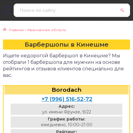
Главная
»
Ивановская область
Барбершопы в Кинешме
Ищете недорогой барбершоп в Кинешме? Мы
отобрали 1 барбершопа для мужчин на основе
рейтингов и отзывов клиентов специально для
вас.
Borodach
+7 (996) 516-52-72
Адрес:
ул. имени Фрунзе, 9/22
График работы:
ежедневно, 10:00–21:00
Рейтинг: