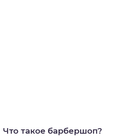
Что такое барбершоп?