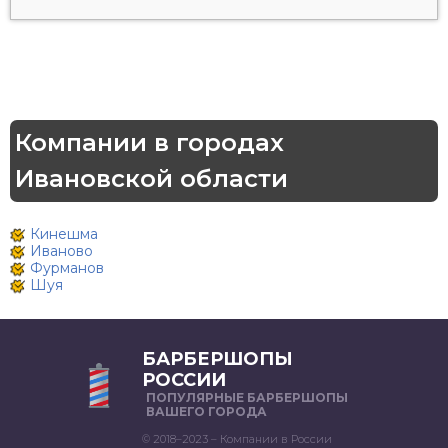
Компании в городах
Ивановской области
Кинешма
Иваново
Фурманов
Шуя
БАРБЕРШОПЫ
РОССИИ
ПОПУЛЯРНЫЕ БАРБЕРШОПЫ
ВАШЕГО ГОРОДА
© 2018–2023 – Компании в России