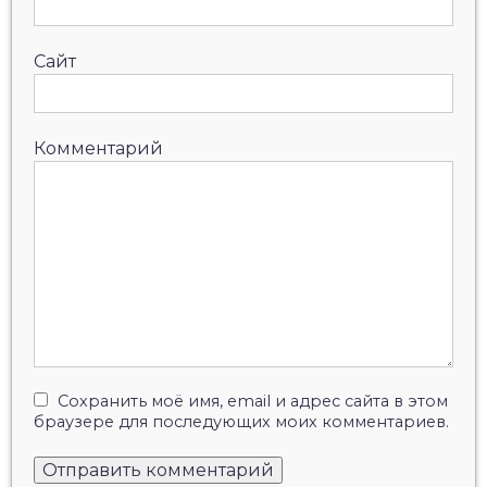
Сайт
Комментарий
Сохранить моё имя, email и адрес сайта в этом
браузере для последующих моих комментариев.