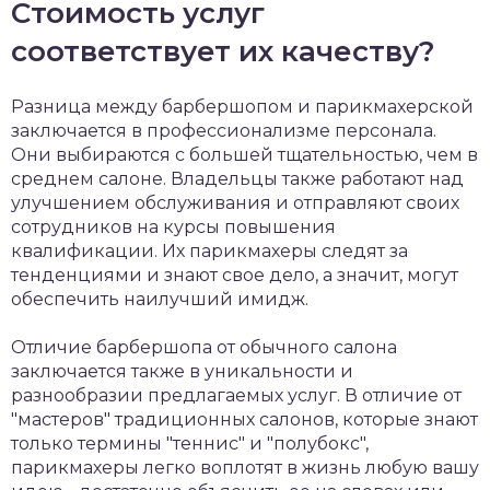
Стоимость услуг
соответствует их качеству?
Разница между барбершопом и парикмахерской
заключается в профессионализме персонала.
Они выбираются с большей тщательностью, чем в
среднем салоне. Владельцы также работают над
улучшением обслуживания и отправляют своих
сотрудников на курсы повышения
квалификации. Их парикмахеры следят за
тенденциями и знают свое дело, а значит, могут
обеспечить наилучший имидж.
Отличие барбершопа от обычного салона
заключается также в уникальности и
разнообразии предлагаемых услуг. В отличие от
"мастеров" традиционных салонов, которые знают
только термины "теннис" и "полубокс",
парикмахеры легко воплотят в жизнь любую вашу