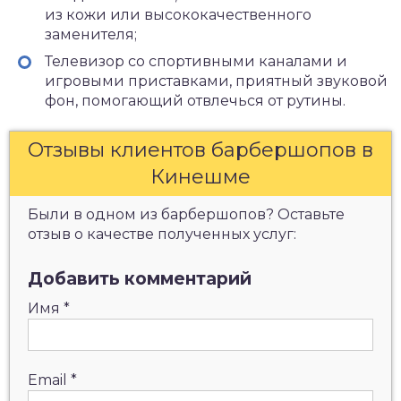
из кожи или высококачественного
заменителя;
Телевизор со спортивными каналами и
игровыми приставками, приятный звуковой
фон, помогающий отвлечься от рутины.
Отзывы клиентов барбершопов в
Кинешме
Были в одном из барбершопов? Оставьте
отзыв о качестве полученных услуг:
Добавить комментарий
Имя
*
Email
*