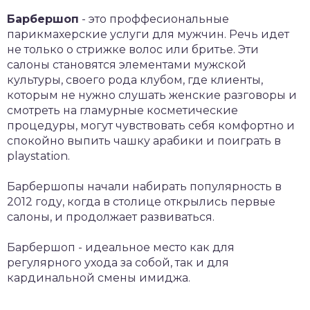
Барбершоп
- это проффесиональные
парикмахерские услуги для мужчин. Речь идет
не только о стрижке волос или бритье. Эти
салоны становятся элементами мужской
культуры, своего рода клубом, где клиенты,
которым не нужно слушать женские разговоры и
смотреть на гламурные косметические
процедуры, могут чувствовать себя комфортно и
спокойно выпить чашку арабики и поиграть в
playstation.
Барбершопы начали набирать популярность в
2012 году, когда в столице открылись первые
салоны, и продолжает развиваться.
Барбершоп - идеальное место как для
регулярного ухода за собой, так и для
кардинальной смены имиджа.