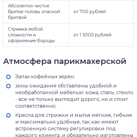
Абсолютно чистое
бритье головы опасной
от 700 рублей
бритвой
Стрижка любой
сложности и
от 1 5000 рублей
оформление бороды
Атмосфера парикмахерской
Запах кофейных зерен;
зоны ожидания обставлены удобной и
необработанной мебелью: кожа, сталь, стекло
- все не только выглядит дорого, но и стоит
соответственно;
Кресла для стрижки и мытья мягкие, гибкие
и максимально удобные, так как имеют
встроенную систему регулировки под
каждого клиента, и обязательно изготовлены