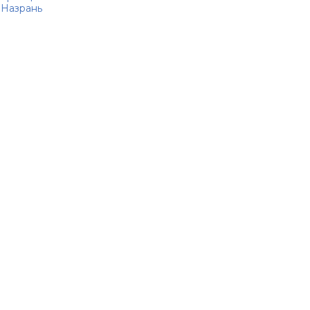
Назрань