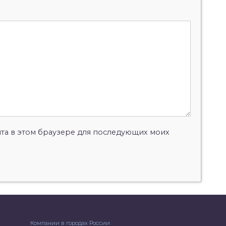
айта в этом браузере для последующих моих
Компании в городах России