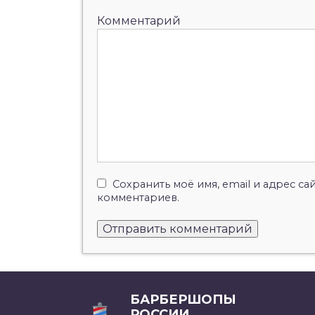
Комментарий
Сохранить моё имя, email и адрес с
комментариев.
БАРБЕРШОПЫ
РОССИИ