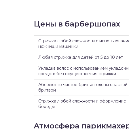
Цены в барбершопах
Стрижка любой сложности с использовани
ножниц и машинки
Любая стрижка для детей от 5 до 10 лет
Укладка волос с использованием укладочн
средств без осуществления стрижки
Абсолютно чистое бритье головы опасной
бритвой
Стрижка любой сложности и оформление
бороды
Атмосфера парикмахе