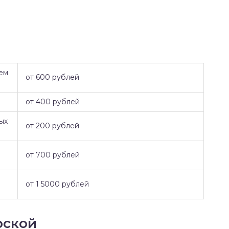
ем
от 600 рублей
от 400 рублей
ых
от 200 рублей
от 700 рублей
от 1 5000 рублей
рской