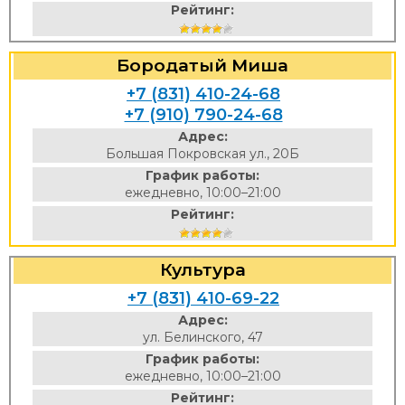
Рейтинг:
Бородатый Миша
+7 (831) 410-24-68
+7 (910) 790-24-68
Адрес:
Большая Покровская ул., 20Б
График работы:
ежедневно, 10:00–21:00
Рейтинг:
Культура
+7 (831) 410-69-22
Адрес:
ул. Белинского, 47
График работы:
ежедневно, 10:00–21:00
Рейтинг: