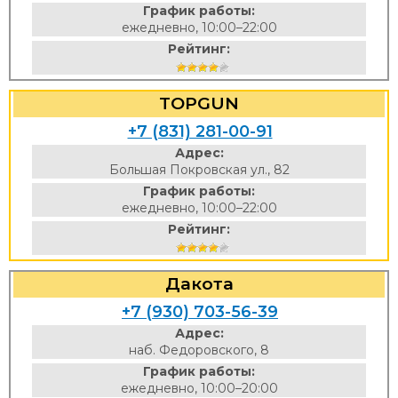
График работы:
ежедневно, 10:00–22:00
Рейтинг:
TOPGUN
+7 (831) 281-00-91
Адрес:
Большая Покровская ул., 82
График работы:
ежедневно, 10:00–22:00
Рейтинг:
Дакота
+7 (930) 703-56-39
Адрес:
наб. Федоровского, 8
График работы:
ежедневно, 10:00–20:00