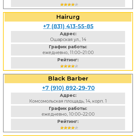
Hairurg
+7 (831) 413-55-85
Адрес:
Ошарская ул., 14
График работы:
ежедневно, 11:00–21:00
Рейтинг:
Black Barber
+7 (910) 892-29-70
Адрес:
Комсомольская площадь, 14, корп. 1
График работы:
ежедневно, 10:00–22:00
Рейтинг: