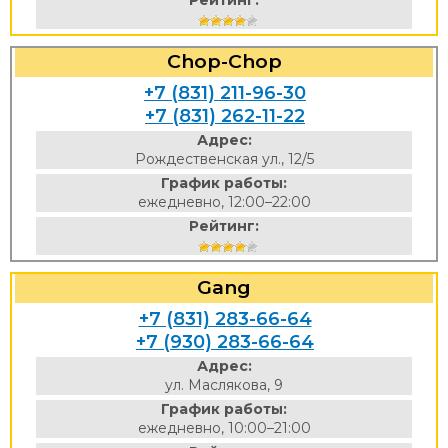
Рейтинг:
Chop-Chop
+7 (831) 211-96-30
+7 (831) 262-11-22
Адрес:
Рождественская ул., 12/5
График работы:
ежедневно, 12:00–22:00
Рейтинг:
Gang
+7 (831) 283-66-64
+7 (930) 283-66-64
Адрес:
ул. Маслякова, 9
График работы:
ежедневно, 10:00–21:00