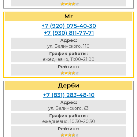
Mr
+7 (920) 075-40-30
+7 (930) 811-77-71
Адрес:
ул. Белинского, 110
График работы:
ежедневно, 11:00–21:00
Рейтинг:
Дерби
+7 (831) 283-48-10
Адрес:
ул. Белинского, 63
График работы:
ежедневно, 10:30–20:30
Рейтинг: