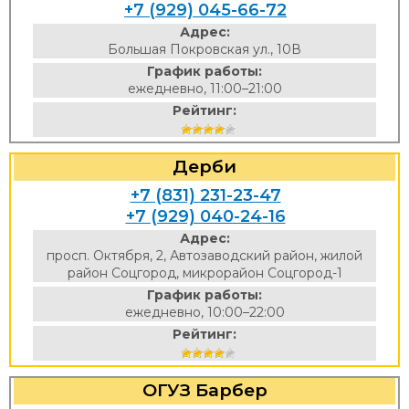
+7 (929) 045-66-72
Адрес:
Большая Покровская ул., 10В
График работы:
ежедневно, 11:00–21:00
Рейтинг:
Дерби
+7 (831) 231-23-47
+7 (929) 040-24-16
Адрес:
просп. Октября, 2, Автозаводский район, жилой
район Соцгород, микрорайон Соцгород-1
График работы:
ежедневно, 10:00–22:00
Рейтинг:
ОГУЗ Барбер