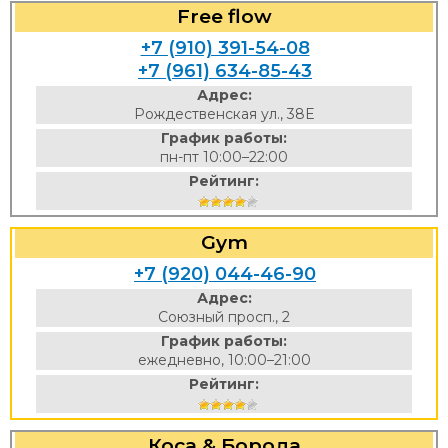
Free flow
+7 (910) 391-54-08
+7 (961) 634-85-43
Адрес:
Рождественская ул., 38Е
График работы:
пн-пт 10:00–22:00
Рейтинг:
Gym
+7 (920) 044-46-90
Адрес:
Союзный просп., 2
График работы:
ежедневно, 10:00–21:00
Рейтинг:
Коса & Борода