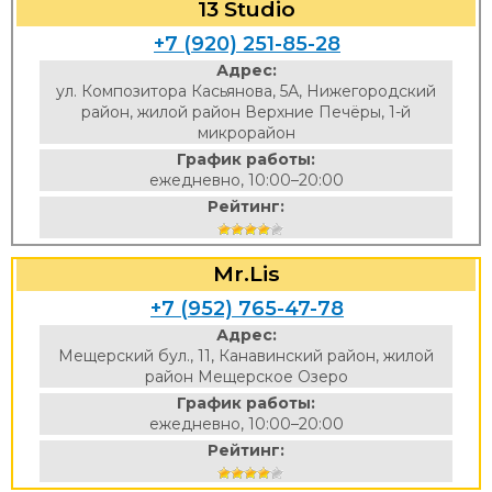
13 Studio
+7 (920) 251-85-28
Адрес:
ул. Композитора Касьянова, 5А, Нижегородский
район, жилой район Верхние Печёры, 1-й
микрорайон
График работы:
ежедневно, 10:00–20:00
Рейтинг:
Mr.Lis
+7 (952) 765-47-78
Адрес:
Мещерский бул., 11, Канавинский район, жилой
район Мещерское Озеро
График работы:
ежедневно, 10:00–20:00
Рейтинг: