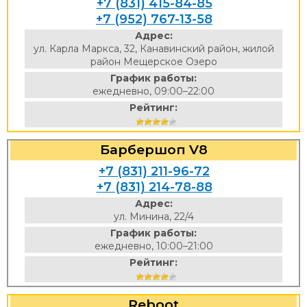
+7 (831) 415-84-85
+7 (952) 767-13-58
Адрес:
ул. Карла Маркса, 32, Канавинский район, жилой
район Мещерское Озеро
График работы:
ежедневно, 09:00–22:00
Рейтинг:
Барбершоп V8
+7 (831) 211-96-72
+7 (831) 214-78-88
Адрес:
ул. Минина, 22/4
График работы:
ежедневно, 10:00–21:00
Рейтинг:
Reboot