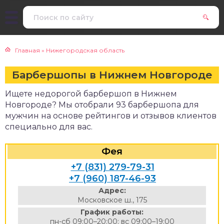
Главная
»
Нижегородская область
Барбершопы в Нижнем Новгороде
Ищете недорогой барбершоп в Нижнем
Новгороде? Мы отобрали 93 барбершопа для
мужчин на основе рейтингов и отзывов клиентов
специально для вас.
Фея
+7 (831) 279-79-31
+7 (960) 187-46-93
Адрес:
Московское ш., 175
График работы:
пн-сб 09:00–20:00; вс 09:00–19:00