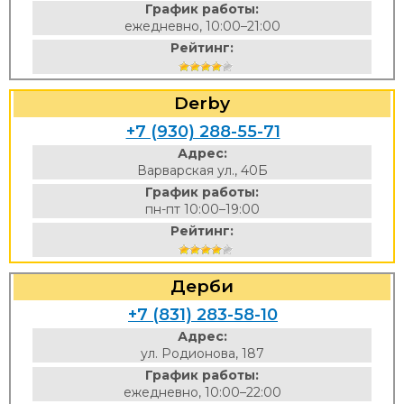
График работы:
ежедневно, 10:00–21:00
Рейтинг:
Derby
+7 (930) 288-55-71
Адрес:
Варварская ул., 40Б
График работы:
пн-пт 10:00–19:00
Рейтинг:
Дерби
+7 (831) 283-58-10
Адрес:
ул. Родионова, 187
График работы:
ежедневно, 10:00–22:00