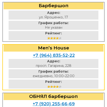
Барбершоп
Адрес:
ул. Ярошенко, 17
График работы:
Не указан
Рейтинг:
Men’s House
+7 (964) 835-52-22
Адрес:
просп. Гагарина, 228
График работы:
ежедневно, 10:00–22:00
Рейтинг:
ОБНЯЛ барбершоп
+7 (920) 255-66-69