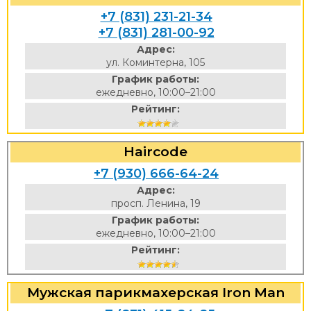
+7 (831) 231-21-34
+7 (831) 281-00-92
Адрес:
ул. Коминтерна, 105
График работы:
ежедневно, 10:00–21:00
Рейтинг:
Haircode
+7 (930) 666-64-24
Адрес:
просп. Ленина, 19
График работы:
ежедневно, 10:00–21:00
Рейтинг:
Мужская парикмахерская Iron Man