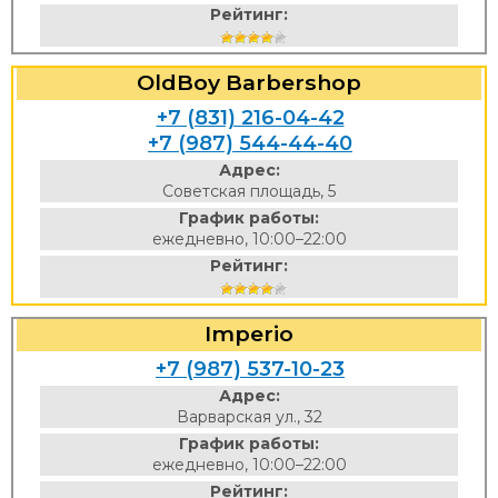
Рейтинг:
OldBoy Barbershop
+7 (831) 216-04-42
+7 (987) 544-44-40
Адрес:
Советская площадь, 5
График работы:
ежедневно, 10:00–22:00
Рейтинг:
Imperio
+7 (987) 537-10-23
Адрес:
Варварская ул., 32
График работы:
ежедневно, 10:00–22:00
Рейтинг: