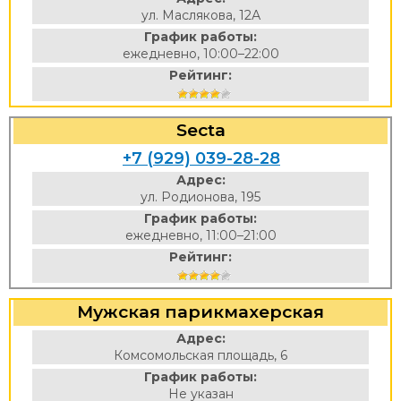
ул. Маслякова, 12А
График работы:
ежедневно, 10:00–22:00
Рейтинг:
Secta
+7 (929) 039-28-28
Адрес:
ул. Родионова, 195
График работы:
ежедневно, 11:00–21:00
Рейтинг:
Мужская парикмахерская
Адрес:
Комсомольская площадь, 6
График работы:
Не указан