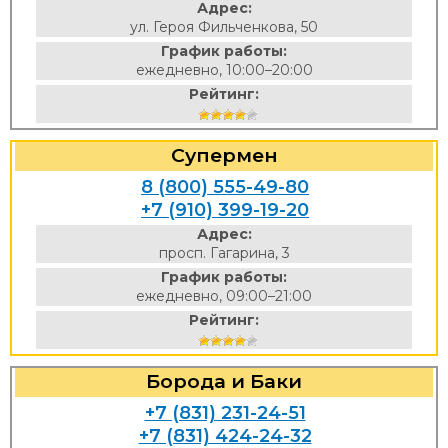
Адрес:
ул. Героя Фильченкова, 50
График работы:
ежедневно, 10:00–20:00
Рейтинг:
Супермен
8 (800) 555-49-80
+7 (910) 399-19-20
Адрес:
просп. Гагарина, 3
График работы:
ежедневно, 09:00–21:00
Рейтинг:
Борода и Баки
+7 (831) 231-24-51
+7 (831) 424-24-32