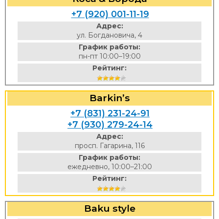
+7 (920) 001-11-19
Адрес:
ул. Богдановича, 4
График работы:
пн-пт 10:00–19:00
Рейтинг:
Barkin’s
+7 (831) 231-24-91
+7 (930) 279-24-14
Адрес:
просп. Гагарина, 116
График работы:
ежедневно, 10:00–21:00
Рейтинг:
Baku style