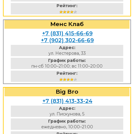
Рейтинг:
Менс Клаб
+7 (831) 415-66-69
+7 (902) 302-66-69
Адрес:
ул. Нестерова, 33
График работы:
пн-сб 10:00–21:00; вс 11:00–20:00
Рейтинг:
Big Bro
+7 (831) 413-33-24
Адрес:
ул. Пискунова, 5
График работы:
ежедневно, 10:00–21:00