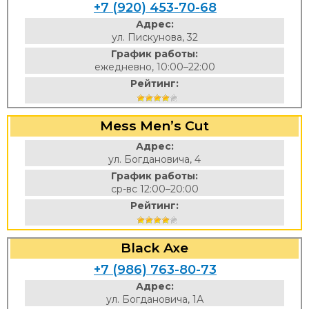
+7 (920) 453-70-68
Адрес:
ул. Пискунова, 32
График работы:
ежедневно, 10:00–22:00
Рейтинг:
Mess Men’s Cut
Адрес:
ул. Богдановича, 4
График работы:
ср-вс 12:00–20:00
Рейтинг:
Black Axe
+7 (986) 763-80-73
Адрес:
ул. Богдановича, 1А