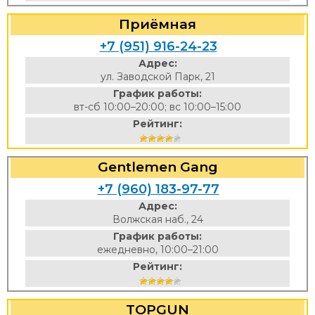
Приёмная
+7 (951) 916-24-23
Адрес:
ул. Заводской Парк, 21
График работы:
вт-сб 10:00–20:00; вс 10:00–15:00
Рейтинг:
Gentlemen Gang
+7 (960) 183-97-77
Адрес:
Волжская наб., 24
График работы:
ежедневно, 10:00–21:00
Рейтинг:
TOPGUN