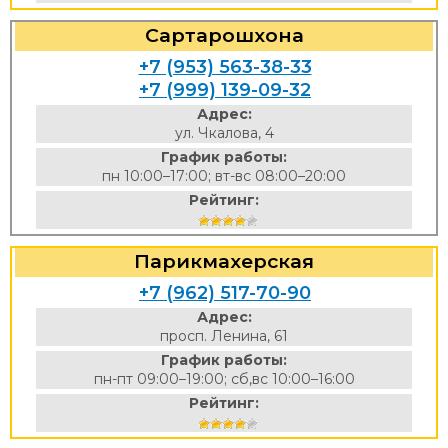
Сартарошхона
+7 (953) 563-38-33
+7 (999) 139-09-32
Адрес:
ул. Чкалова, 4
График работы:
пн 10:00–17:00; вт-вс 08:00–20:00
Рейтинг:
Парикмахерская
+7 (962) 517-70-90
Адрес:
просп. Ленина, 61
График работы:
пн-пт 09:00–19:00; сб,вс 10:00–16:00
Рейтинг: