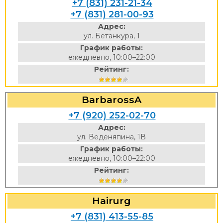
+7 (831) 231-21-34
+7 (831) 281-00-93
Адрес:
ул. Бетанкура, 1
График работы:
ежедневно, 10:00–22:00
Рейтинг:
BarbarossA
+7 (920) 252-02-70
Адрес:
ул. Веденяпина, 1В
График работы:
ежедневно, 10:00–22:00
Рейтинг:
Hairurg
+7 (831) 413-55-85