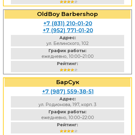
OldBoy Barbershop
+7 (831) 210-01-20
+7 (952) 771-01-20
Адрес:
ул. Белинского, 102
График работы:
ежедневно, 10:00–21:00
Рейтинг:
БарСук
+7 (987) 559-38-51
Адрес:
ул. Родионова, 197, корп. 3
График работы:
ежедневно, 10:00–22:00
Рейтинг: