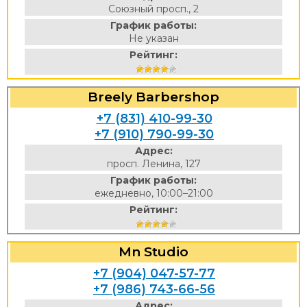
Союзный просп., 2
График работы:
Не указан
Рейтинг:
Breely Barbershop
+7 (831) 410-99-30
+7 (910) 790-99-30
Адрес:
просп. Ленина, 127
График работы:
ежедневно, 10:00–21:00
Рейтинг:
Mn Studio
+7 (904) 047-57-77
+7 (986) 743-66-56
Адрес: