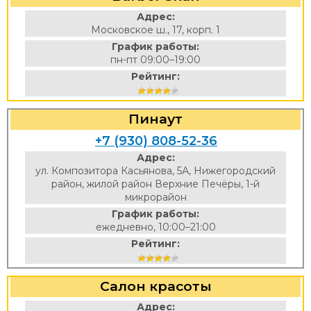
Адрес:
Московское ш., 17, корп. 1
График работы:
пн-пт 09:00–19:00
Рейтинг:
Пинаут
+7 (930) 808-52-36
Адрес:
ул. Композитора Касьянова, 5А, Нижегородский
район, жилой район Верхние Печёры, 1-й
микрорайон
График работы:
ежедневно, 10:00–21:00
Рейтинг:
Салон красоты
Адрес: