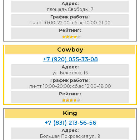
Адрес:
площадь Свободы, 7
График работы:
пн-пт 10:00–22:00; сб,вс 10:00–21:00
Рейтинг:
Cowboy
+7 (920) 055-33-08
Адрес:
ул. Бекетова, 16
График работы:
пн-пт 10:00–20:00; сб,вс 12:00–18:00
Рейтинг:
King
+7 (831) 213-56-56
Адрес:
Большая Покровская ул., 9