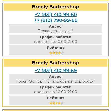
Breely Barbershop
+7 (831) 410-99-60
+7 (910) 790-99-60
Адрес:
Первоцветная ул., 4
График работы:
ежедневно, 10:00–21:00
Рейтинг:
Breely Barbershop
+7 (831) 410-99-69
Адрес:
просп. Октября, 13, микрорайон Соцгород-1
График работы:
ежедневно, 10:00–21:00
Рейтинг: