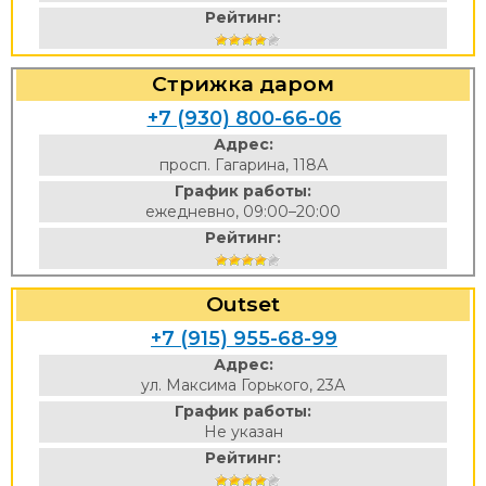
Рейтинг:
Стрижка даром
+7 (930) 800-66-06
Адрес:
просп. Гагарина, 118А
График работы:
ежедневно, 09:00–20:00
Рейтинг:
Outset
+7 (915) 955-68-99
Адрес:
ул. Максима Горького, 23А
График работы:
Не указан
Рейтинг: