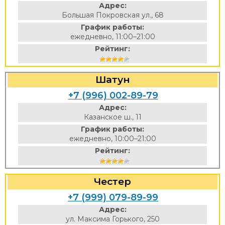
Адрес:
Большая Покровская ул., 68
График работы:
ежедневно, 11:00–21:00
Рейтинг:
Шатун
+7 (996) 002-89-79
Адрес:
Казанское ш., 11
График работы:
ежедневно, 10:00–21:00
Рейтинг:
Честер
+7 (999) 079-89-99
Адрес:
ул. Максима Горького, 250