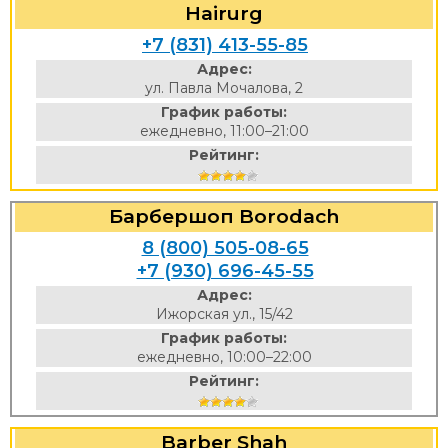
Hairurg
+7 (831) 413-55-85
Адрес:
ул. Павла Мочалова, 2
График работы:
ежедневно, 11:00–21:00
Рейтинг:
Барбершоп Borodach
8 (800) 505-08-65
+7 (930) 696-45-55
Адрес:
Ижорская ул., 15/42
График работы:
ежедневно, 10:00–22:00
Рейтинг:
Barber Shah