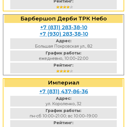
Рейтинг:
Барбершоп Дерби ТРК Небо
+7 (831) 283-38-10
+7 (930) 283-38-10
Адрес:
Большая Покровская ул., 82
График работы:
ежедневно, 10:00–22:00
Рейтинг:
Империал
+7 (831) 437-86-36
Адрес:
ул. Короленко, 32
График работы:
пн-сб 10:00–21:00; вс 10:00–19:00
Рейтинг: