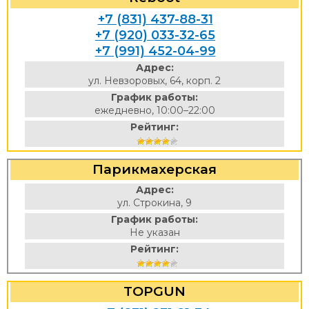
+7 (831) 437-88-31
+7 (920) 033-32-65
+7 (991) 452-04-99
Адрес:
ул. Невзоровых, 64, корп. 2
График работы:
ежедневно, 10:00–22:00
Рейтинг:
Парикмахерская
Адрес:
ул. Строкина, 9
График работы:
Не указан
Рейтинг:
TOPGUN