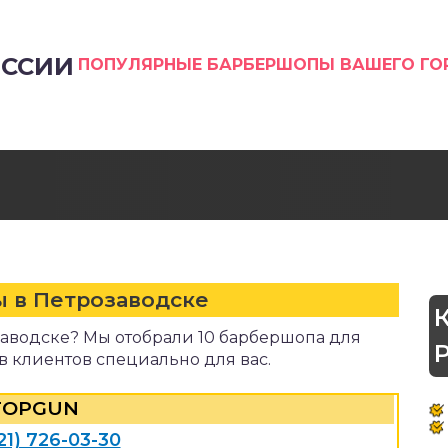
ССИИ
ПОПУЛЯРНЫЕ БАРБЕРШОПЫ ВАШЕГО Г
 в Петрозаводске
аводске? Мы отобрали 10 барбершопа для
в клиентов специально для вас.
TOPGUN
21) 726-03-30