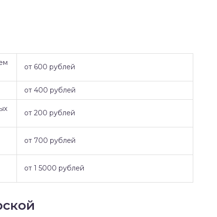
ем
от 600 рублей
от 400 рублей
ых
от 200 рублей
от 700 рублей
от 1 5000 рублей
рской