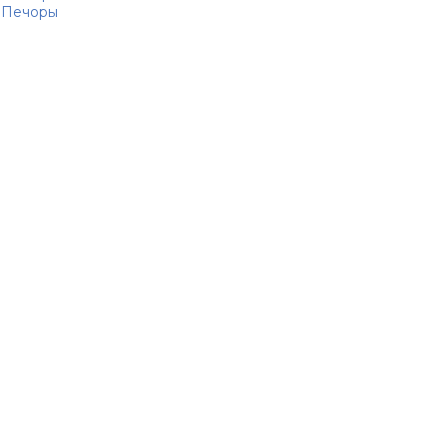
Печоры