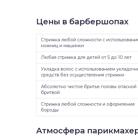
Цены в барбершопах
Стрижка любой сложности с использовани
ножниц и машинки
Любая стрижка для детей от 5 до 10 лет
Укладка волос с использованием укладочн
средств без осуществления стрижки
Абсолютно чистое бритье головы опасной
бритвой
Стрижка любой сложности и оформление
бороды
Атмосфера парикмахе