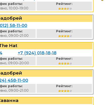
фик работы:
Рейтинг:
вно, 10:00–19:00
радобрей
012) 58-11-00
фик работы:
Рейтинг:
вно, 09:00–21:00
The Hat
4
+7 (924) 018-18-18
фик работы:
Рейтинг:
вно, 09:00–20:00
радобрей
24) 458-11-00
фик работы:
Рейтинг:
вно, 09:00–21:00
Саванна