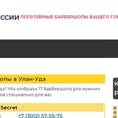
ССИИ
ПОПУЛЯРНЫЕ БАРБЕРШОПЫ ВАШЕГО Г
опы в Улан-Удэ
дэ? Мы отобрали 17 барбершопа для мужчин
ов специально для вас.
Secret
6
+7 (3012) 57-55-75