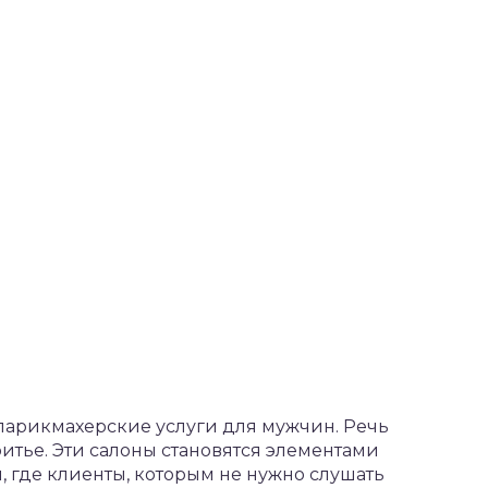
парикмахерские услуги для мужчин. Речь
ритье. Эти салоны становятся элементами
, где клиенты, которым не нужно слушать