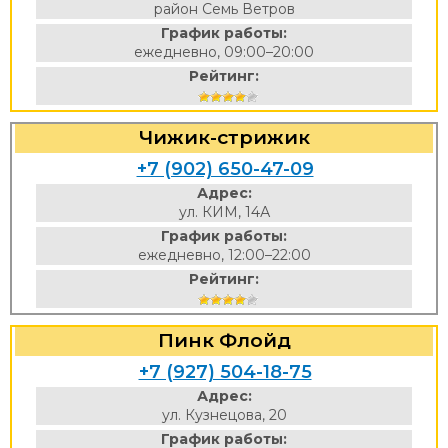
район Семь Ветров
График работы:
ежедневно, 09:00–20:00
Рейтинг:
Чижик-стрижик
+7 (902) 650-47-09
Адрес:
ул. КИМ, 14А
График работы:
ежедневно, 12:00–22:00
Рейтинг:
Пинк Флойд
+7 (927) 504-18-75
Адрес:
ул. Кузнецова, 20
График работы: