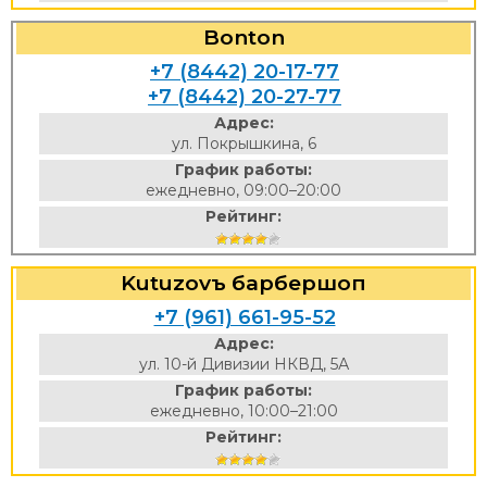
Bonton
+7 (8442) 20-17-77
+7 (8442) 20-27-77
Адрес:
ул. Покрышкина, 6
График работы:
ежедневно, 09:00–20:00
Рейтинг:
Kutuzovъ барбершоп
+7 (961) 661-95-52
Адрес:
ул. 10-й Дивизии НКВД, 5А
График работы:
ежедневно, 10:00–21:00
Рейтинг: