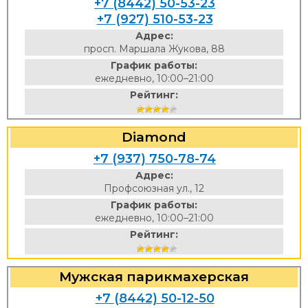
+7 (8442) 50-53-23
+7 (927) 510-53-23
Адрес:
просп. Маршала Жукова, 88
График работы:
ежедневно, 10:00–21:00
Рейтинг:
Diamond
+7 (937) 750-78-74
Адрес:
Профсоюзная ул., 12
График работы:
ежедневно, 10:00–21:00
Рейтинг:
Мужская парикмахерская
+7 (8442) 50-12-50