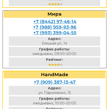
Мира
+7 (8442) 97-46-14
+7 (988) 959-93-96
+7 (993) 399-04-55
Адрес:
Елецкая ул., 14
График работы:
ежедневно, 09:00–20:00
Рейтинг:
HandMade
+7 (909) 387-13-47
Адрес:
ул. Пархоменко, 15
График работы:
ежедневно, 10:00–20:00