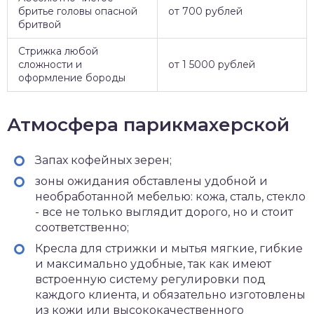
бритье головы опасной
от 700 рублей
бритвой
Стрижка любой
сложности и
от 1 5000 рублей
оформление бороды
Атмосфера парикмахерской
Запах кофейных зерен;
зоны ожидания обставлены удобной и
необработанной мебелью: кожа, сталь, стекло
- все не только выглядит дорого, но и стоит
соответственно;
Кресла для стрижки и мытья мягкие, гибкие
и максимально удобные, так как имеют
встроенную систему регулировки под
каждого клиента, и обязательно изготовлены
из кожи или высококачественного