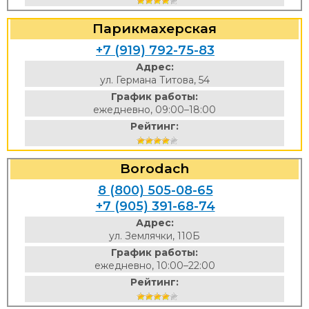
Парикмахерская
+7 (919) 792-75-83
Адрес:
ул. Германа Титова, 54
График работы:
ежедневно, 09:00–18:00
Рейтинг:
Borodach
8 (800) 505-08-65
+7 (905) 391-68-74
Адрес:
ул. Землячки, 110Б
График работы:
ежедневно, 10:00–22:00
Рейтинг: