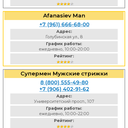
Afanasiev Man
+7 (961) 666-68-00
Адрес:
Голубинская ул., 8
График работы:
ежедневно, 10:00–20:00
Рейтинг:
Супермен Мужские стрижки
8 (800) 555-49-80
+7 (906) 402-91-62
Адрес:
Университетский просп., 107
График работы:
ежедневно, 10:00–22:00
Рейтинг: