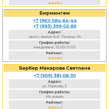
Бирмингем
+7 (961) 084-64-44
+7 (993) 399-02-89
Адрес:
просп. имени В.И. Ленина, 44
График работы:
ежедневно, 10:00–21:00
Рейтинг:
Барбер Макарова Светлана
+7 (909) 381-08-30
Адрес:
ул. Глазкова, 2
График работы:
Не указан
Рейтинг: