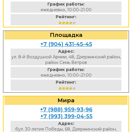
График работы:
ежедневно, 10:00–21:00
Рейтинг:
Площадка
+7 (904) 431-45-45
Адрес:
ул. 8-й Воздушной Армии, 48, Дзержинский район,
район Семь Ветров
График работы:
ежедневно, 10:00–21:00
Рейтинг:
Мира
+7 (988) 959-93-96
+7 (993) 399-04-55
Адрес:
бул. 30-летия Победы, 68, Дзержинский район,