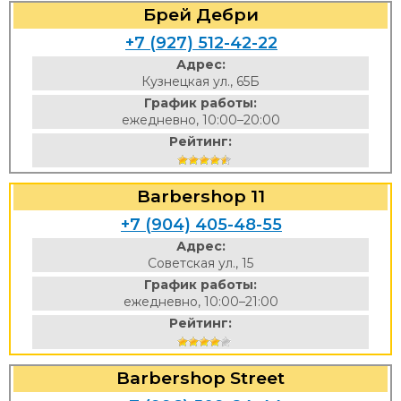
Брей Дебри
+7 (927) 512-42-22
Адрес:
Кузнецкая ул., 65Б
График работы:
ежедневно, 10:00–20:00
Рейтинг:
Barbershop 11
+7 (904) 405-48-55
Адрес:
Советская ул., 15
График работы:
ежедневно, 10:00–21:00
Рейтинг:
Barbershop Street