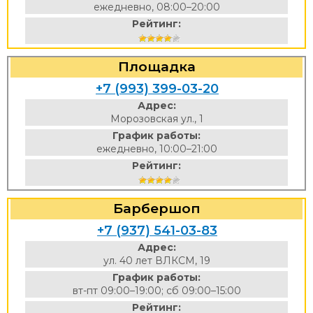
ежедневно, 08:00–20:00
Рейтинг:
Площадка
+7 (993) 399-03-20
Адрес:
Морозовская ул., 1
График работы:
ежедневно, 10:00–21:00
Рейтинг:
Барбершоп
+7 (937) 541-03-83
Адрес:
ул. 40 лет ВЛКСМ, 19
График работы:
вт-пт 09:00–19:00; сб 09:00–15:00
Рейтинг: