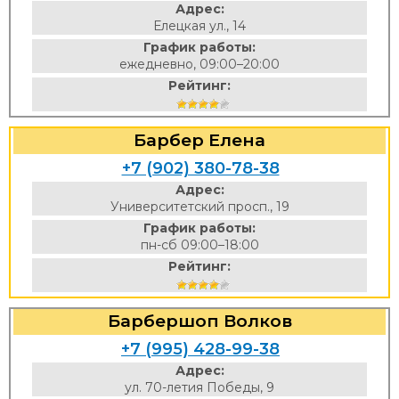
Адрес:
Елецкая ул., 14
График работы:
ежедневно, 09:00–20:00
Рейтинг:
Барбер Елена
+7 (902) 380-78-38
Адрес:
Университетский просп., 19
График работы:
пн-сб 09:00–18:00
Рейтинг:
Барбершоп Волков
+7 (995) 428-99-38
Адрес:
ул. 70-летия Победы, 9