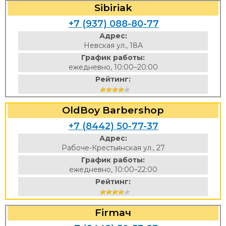
Sibiriak
+7 (937) 088-80-77
Адрес:
Невская ул., 18А
График работы:
ежедневно, 10:00–20:00
Рейтинг:
OldBoy Barbershop
+7 (8442) 50-77-37
Адрес:
Рабоче-Крестьянская ул., 27
График работы:
ежедневно, 10:00–22:00
Рейтинг:
Firmaч