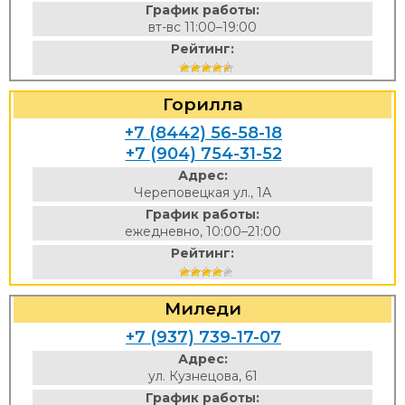
График работы:
вт-вс 11:00–19:00
Рейтинг:
Горилла
+7 (8442) 56-58-18
+7 (904) 754-31-52
Адрес:
Череповецкая ул., 1А
График работы:
ежедневно, 10:00–21:00
Рейтинг:
Миледи
+7 (937) 739-17-07
Адрес:
ул. Кузнецова, 61
График работы: