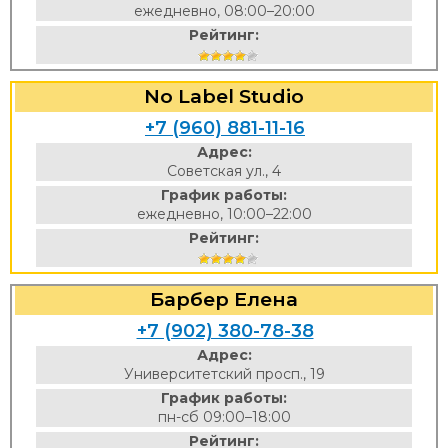
ежедневно, 08:00–20:00
Рейтинг:
No Label Studio
+7 (960) 881-11-16
Адрес:
Советская ул., 4
График работы:
ежедневно, 10:00–22:00
Рейтинг:
Барбер Елена
+7 (902) 380-78-38
Адрес:
Университетский просп., 19
График работы:
пн-сб 09:00–18:00
Рейтинг: