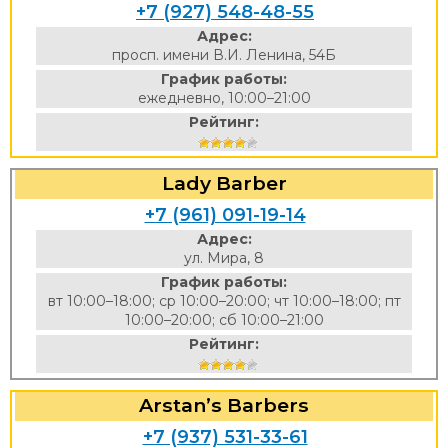
+7 (927) 548-48-55
Адрес:
просп. имени В.И. Ленина, 54Б
График работы:
ежедневно, 10:00–21:00
Рейтинг:
Lady Barber
+7 (961) 091-19-14
Адрес:
ул. Мира, 8
График работы:
вт 10:00–18:00; ср 10:00–20:00; чт 10:00–18:00; пт
10:00–20:00; сб 10:00–21:00
Рейтинг:
Arstan’s Barbers
+7 (937) 531-33-61