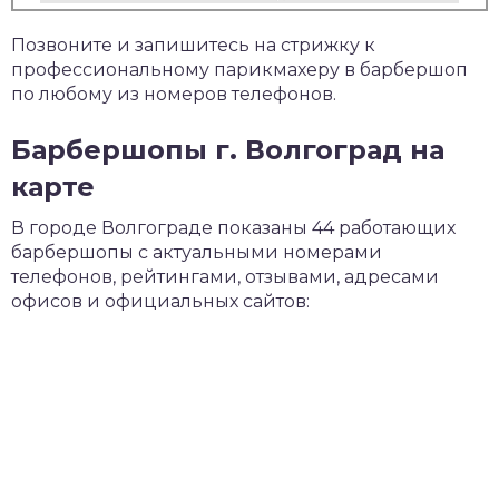
Позвоните и запишитесь на стрижку к
профессиональному парикмахеру в барбершоп
по любому из номеров телефонов.
Барбершопы г. Волгоград на
карте
В городе Волгограде показаны 44 работающих
барбершопы с актуальными номерами
телефонов, рейтингами, отзывами, адресами
офисов и официальных сайтов: