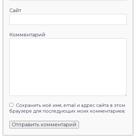
Сайт
Комментарий
Сохранить моё имя, email и адрес сайта в этом
браузере для последующих моих комментариев.