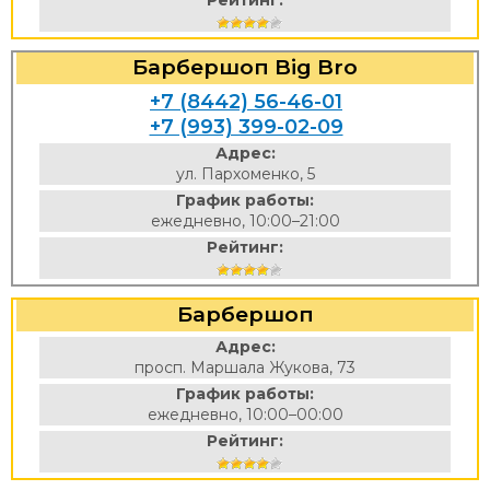
Рейтинг:
Барбершоп Big Bro
+7 (8442) 56-46-01
+7 (993) 399-02-09
Адрес:
ул. Пархоменко, 5
График работы:
ежедневно, 10:00–21:00
Рейтинг:
Барбершоп
Адрес:
просп. Маршала Жукова, 73
График работы:
ежедневно, 10:00–00:00
Рейтинг: