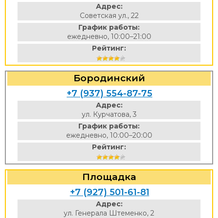
Адрес:
Советская ул., 22
График работы:
ежедневно, 10:00–21:00
Рейтинг:
Бородинский
+7 (937) 554-87-75
Адрес:
ул. Курчатова, 3
График работы:
ежедневно, 10:00–20:00
Рейтинг:
Площадка
+7 (927) 501-61-81
Адрес:
ул. Генерала Штеменко, 2