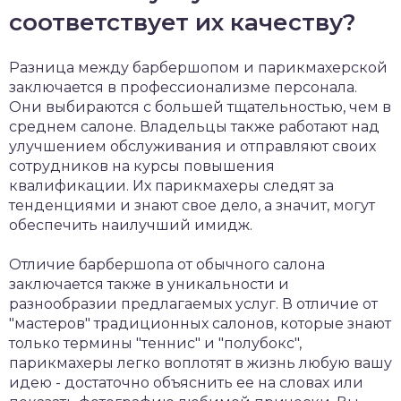
соответствует их качеству?
Разница между барбершопом и парикмахерской
заключается в профессионализме персонала.
Они выбираются с большей тщательностью, чем в
среднем салоне. Владельцы также работают над
улучшением обслуживания и отправляют своих
сотрудников на курсы повышения
квалификации. Их парикмахеры следят за
тенденциями и знают свое дело, а значит, могут
обеспечить наилучший имидж.
Отличие барбершопа от обычного салона
заключается также в уникальности и
разнообразии предлагаемых услуг. В отличие от
"мастеров" традиционных салонов, которые знают
только термины "теннис" и "полубокс",
парикмахеры легко воплотят в жизнь любую вашу
идею - достаточно объяснить ее на словах или