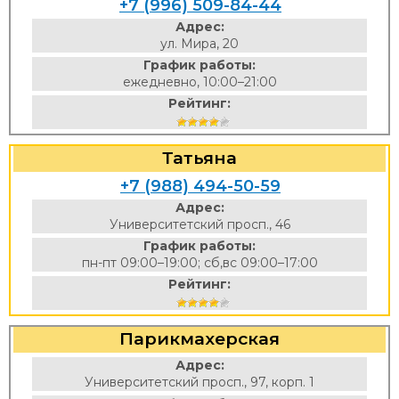
+7 (996) 509-84-44
Адрес:
ул. Мира, 20
График работы:
ежедневно, 10:00–21:00
Рейтинг:
Татьяна
+7 (988) 494-50-59
Адрес:
Университетский просп., 46
График работы:
пн-пт 09:00–19:00; сб,вс 09:00–17:00
Рейтинг:
Парикмахерская
Адрес:
Университетский просп., 97, корп. 1