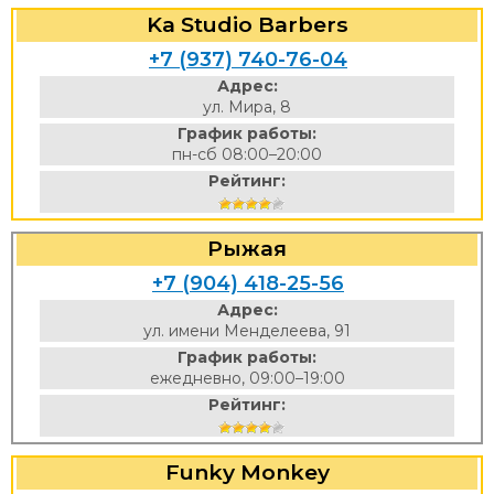
Ka Studio Barbers
+7 (937) 740-76-04
Адрес:
ул. Мира, 8
График работы:
пн-сб 08:00–20:00
Рейтинг:
Рыжая
+7 (904) 418-25-56
Адрес:
ул. имени Менделеева, 91
График работы:
ежедневно, 09:00–19:00
Рейтинг:
Funky Monkey