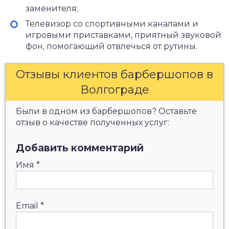
заменителя;
Телевизор со спортивными каналами и
игровыми приставками, приятный звуковой
фон, помогающий отвлечься от рутины.
Отзывы клиентов барбершопов в
Волгограде
Были в одном из барбершопов? Оставьте
отзыв о качестве полученных услуг:
Добавить комментарий
Имя
*
Email
*