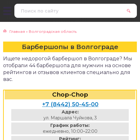
Главная
»
Волгоградская область
Барбершопы в Волгограде
Ищете недорогой барбершоп в Волгограде? Мы
отобрали 44 барбершопа для мужчин на основе
рейтингов и отзывов клиентов специально для
вас.
Chop-Chop
+7 (8442) 50-45-00
Адрес:
ул. Маршала Чуйкова, 3
График работы:
ежедневно, 10:00–22:00
Рейтинг: