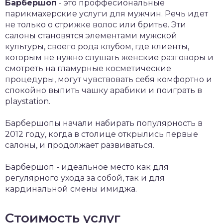
Барбершоп
- это проффесиональные
парикмахерские услуги для мужчин. Речь идет
не только о стрижке волос или бритье. Эти
салоны становятся элементами мужской
культуры, своего рода клубом, где клиенты,
которым не нужно слушать женские разговоры и
смотреть на гламурные косметические
процедуры, могут чувствовать себя комфортно и
спокойно выпить чашку арабики и поиграть в
playstation.
Барбершопы начали набирать популярность в
2012 году, когда в столице открылись первые
салоны, и продолжает развиваться.
Барбершоп - идеальное место как для
регулярного ухода за собой, так и для
кардинальной смены имиджа.
Стоимость услуг