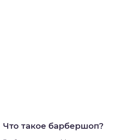
Что такое барбершоп?