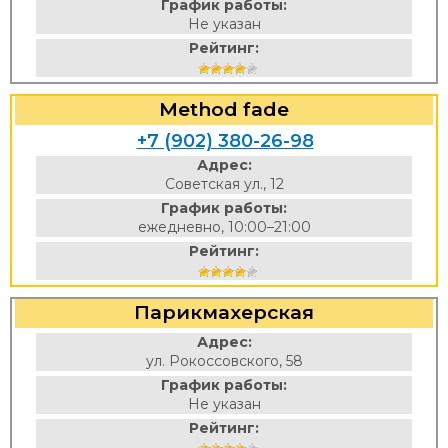
График работы:
Не указан
Рейтинг:
Method fade
+7 (902) 380-26-98
Адрес:
Советская ул., 12
График работы:
ежедневно, 10:00–21:00
Рейтинг:
Парикмахерская
Адрес:
ул. Рокоссовского, 58
График работы:
Не указан
Рейтинг: