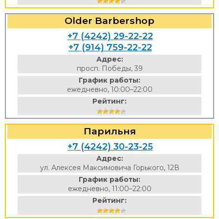
Older Barbershop
+7 (4242) 29-22-22
+7 (914) 759-22-22
Адрес:
просп. Победы, 39
График работы:
ежедневно, 10:00–22:00
Рейтинг:
Парильня
+7 (4242) 30-23-25
Адрес:
ул. Алексея Максимовича Горького, 12В
График работы:
ежедневно, 11:00–22:00
Рейтинг: