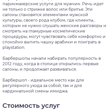
парикмахерские услуги для мужчин. Речь идет
не только о стрижке волос или бритье. Эти
салоны становятся элементами мужской
культуры, своего рода клубом, где клиенты,
которым не нужно слушать женские разговоры и
смотреть на гламурные косметические
процедуры, могут чувствовать себя комфортно и
спокойно выпить чашку арабики и поиграть в
playstation.
Барбершопы начали набирать популярность в
2012 году, когда в столице открылись первые
салоны, и продолжает развиваться.
Барбершоп - идеальное место как для
регулярного ухода за собой, так и для
кардинальной смены имиджа.
Стоимость услуг