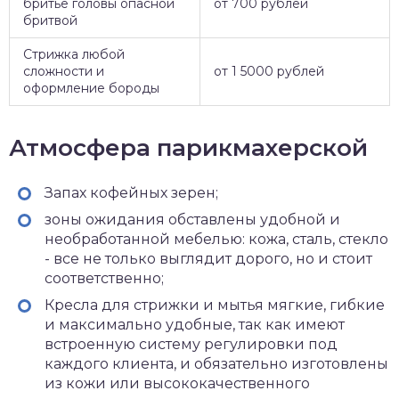
бритье головы опасной
от 700 рублей
бритвой
Стрижка любой
сложности и
от 1 5000 рублей
оформление бороды
Атмосфера парикмахерской
Запах кофейных зерен;
зоны ожидания обставлены удобной и
необработанной мебелью: кожа, сталь, стекло
- все не только выглядит дорого, но и стоит
соответственно;
Кресла для стрижки и мытья мягкие, гибкие
и максимально удобные, так как имеют
встроенную систему регулировки под
каждого клиента, и обязательно изготовлены
из кожи или высококачественного