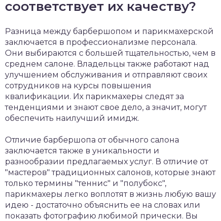
соответствует их качеству?
Разница между барбершопом и парикмахерской
заключается в профессионализме персонала.
Они выбираются с большей тщательностью, чем в
среднем салоне. Владельцы также работают над
улучшением обслуживания и отправляют своих
сотрудников на курсы повышения
квалификации. Их парикмахеры следят за
тенденциями и знают свое дело, а значит, могут
обеспечить наилучший имидж.
Отличие барбершопа от обычного салона
заключается также в уникальности и
разнообразии предлагаемых услуг. В отличие от
"мастеров" традиционных салонов, которые знают
только термины "теннис" и "полубокс",
парикмахеры легко воплотят в жизнь любую вашу
идею - достаточно объяснить ее на словах или
показать фотографию любимой прически. Вы