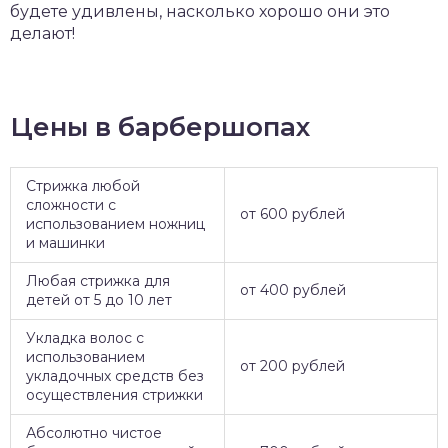
будете удивлены, насколько хорошо они это
делают!
Цены в барбершопах
Стрижка любой
сложности с
от 600 рублей
использованием ножниц
и машинки
Любая стрижка для
от 400 рублей
детей от 5 до 10 лет
Укладка волос с
использованием
от 200 рублей
укладочных средств без
осуществления стрижки
Абсолютно чистое