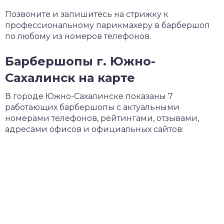
Позвоните и запишитесь на стрижку к
профессиональному парикмахеру в барбершоп
по любому из номеров телефонов.
Барбершопы г. Южно-
Сахалинск на карте
В городе Южно-Сахалинске показаны 7
работающих барбершопы с актуальными
номерами телефонов, рейтингами, отзывами,
адресами офисов и официальных сайтов: