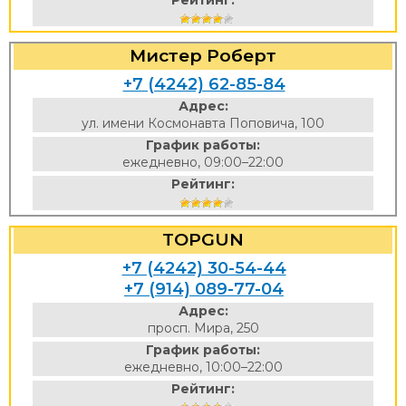
Рейтинг:
Мистер Роберт
+7 (4242) 62-85-84
Адрес:
ул. имени Космонавта Поповича, 100
График работы:
ежедневно, 09:00–22:00
Рейтинг:
TOPGUN
+7 (4242) 30-54-44
+7 (914) 089-77-04
Адрес:
просп. Мира, 250
График работы:
ежедневно, 10:00–22:00
Рейтинг: