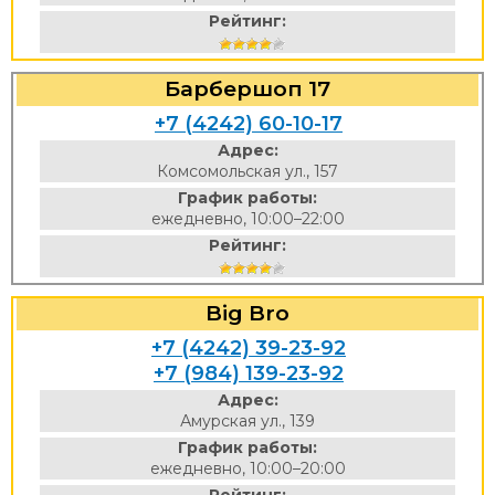
Рейтинг:
Барбершоп 17
+7 (4242) 60-10-17
Адрес:
Комсомольская ул., 157
График работы:
ежедневно, 10:00–22:00
Рейтинг:
Big Bro
+7 (4242) 39-23-92
+7 (984) 139-23-92
Адрес:
Амурская ул., 139
График работы:
ежедневно, 10:00–20:00