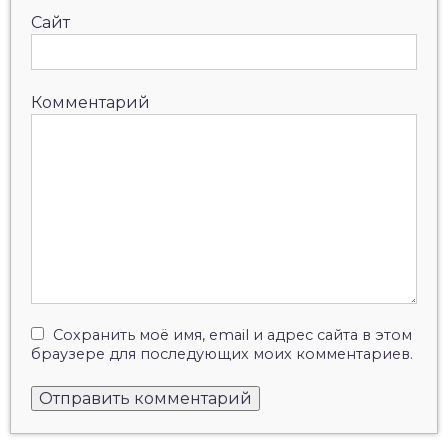
Сайт
Комментарий
Сохранить моё имя, email и адрес сайта в этом
браузере для последующих моих комментариев.