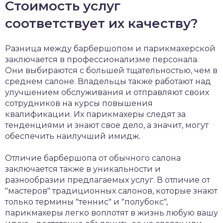
Стоимость услуг
соответствует их качеству?
Разница между барбершопом и парикмахерской
заключается в профессионализме персонала.
Они выбираются с большей тщательностью, чем в
среднем салоне. Владельцы также работают над
улучшением обслуживания и отправляют своих
сотрудников на курсы повышения
квалификации. Их парикмахеры следят за
тенденциями и знают свое дело, а значит, могут
обеспечить наилучший имидж.
Отличие барбершопа от обычного салона
заключается также в уникальности и
разнообразии предлагаемых услуг. В отличие от
"мастеров" традиционных салонов, которые знают
только термины "теннис" и "полубокс",
парикмахеры легко воплотят в жизнь любую вашу