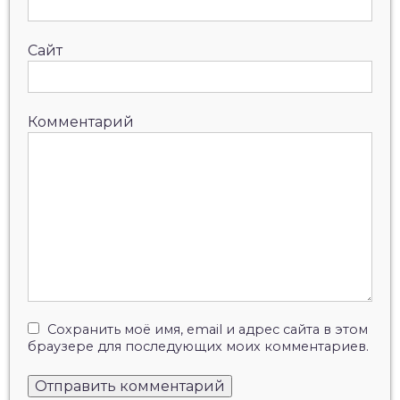
Сайт
Комментарий
Сохранить моё имя, email и адрес сайта в этом
браузере для последующих моих комментариев.