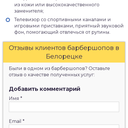
из кожи или высококачественного
заменителя;
Телевизор со спортивными каналами и
игровыми приставками, приятный звуковой
фон, помогающий отвлечься от рутины.
Отзывы клиентов барбершопов в
Белорецке
Были в одном из барбершопов? Оставьте
отзыв о качестве полученных услуг:
Добавить комментарий
Имя
*
Email
*