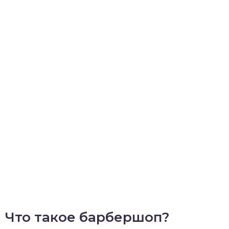
Что такое барбершоп?