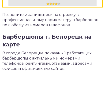
Позвоните и запишитесь на стрижку к
профессиональному парикмахеру в барбершоп
по любому из номеров телефонов.
Барбершопы г. Белорецк на
карте
В городе Белорецке показаны 1 работающих
барбершопы с актуальными номерами
телефонов, рейтингами, отзывами, адресами
офисов и официальных сайтов: