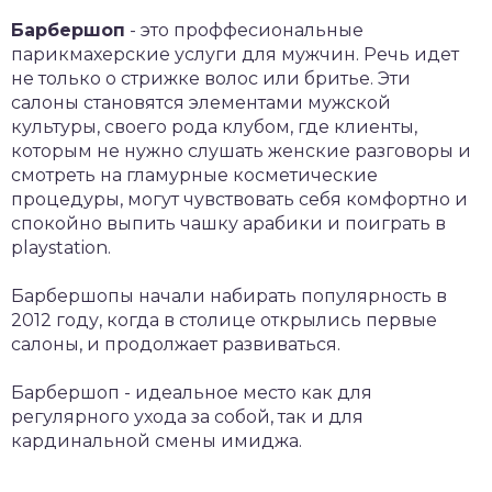
Барбершоп
- это проффесиональные
парикмахерские услуги для мужчин. Речь идет
не только о стрижке волос или бритье. Эти
салоны становятся элементами мужской
культуры, своего рода клубом, где клиенты,
которым не нужно слушать женские разговоры и
смотреть на гламурные косметические
процедуры, могут чувствовать себя комфортно и
спокойно выпить чашку арабики и поиграть в
playstation.
Барбершопы начали набирать популярность в
2012 году, когда в столице открылись первые
салоны, и продолжает развиваться.
Барбершоп - идеальное место как для
регулярного ухода за собой, так и для
кардинальной смены имиджа.