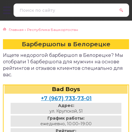
Главная
»
Республика Башкортостан
Барбершопы в Белорецке
Ищете недорогой барбершоп в Белорецке? Мы
отобрали 1 барбершопа для мужчин на основе
рейтингов и отзывов клиентов специально для
вас.
Bad Boys
+7 (967) 733-73-01
Адрес:
ул. Крупской, 51
График работы:
ежедневно, 10:00–19:00
Рейтинг: