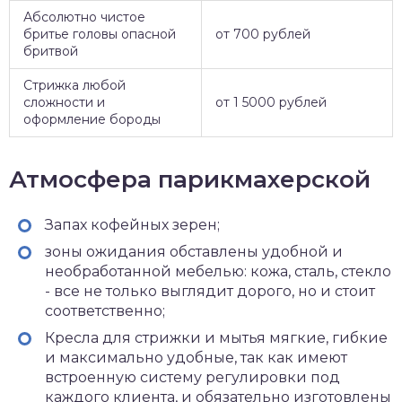
Абсолютно чистое
бритье головы опасной
от 700 рублей
бритвой
Стрижка любой
сложности и
от 1 5000 рублей
оформление бороды
Атмосфера парикмахерской
Запах кофейных зерен;
зоны ожидания обставлены удобной и
необработанной мебелью: кожа, сталь, стекло
- все не только выглядит дорого, но и стоит
соответственно;
Кресла для стрижки и мытья мягкие, гибкие
и максимально удобные, так как имеют
встроенную систему регулировки под
каждого клиента, и обязательно изготовлены