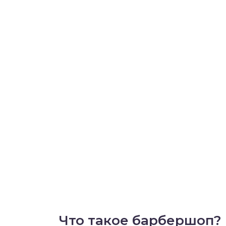
Что такое барбершоп?