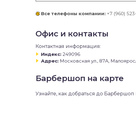
Все телефоны компании:
+7 (960) 523
Офис и контакты
Контактная информация:
Индекс:
249096
Адрес:
Московская ул., 87А, Малояро
Барбершоп на карте
Узнайте, как добраться до Барбершоп