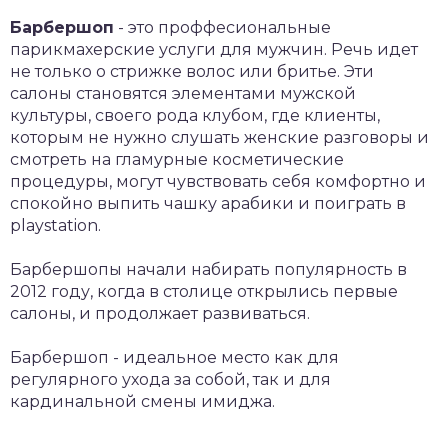
Барбершоп
- это проффесиональные
парикмахерские услуги для мужчин. Речь идет
не только о стрижке волос или бритье. Эти
салоны становятся элементами мужской
культуры, своего рода клубом, где клиенты,
которым не нужно слушать женские разговоры и
смотреть на гламурные косметические
процедуры, могут чувствовать себя комфортно и
спокойно выпить чашку арабики и поиграть в
playstation.
Барбершопы начали набирать популярность в
2012 году, когда в столице открылись первые
салоны, и продолжает развиваться.
Барбершоп - идеальное место как для
регулярного ухода за собой, так и для
кардинальной смены имиджа.