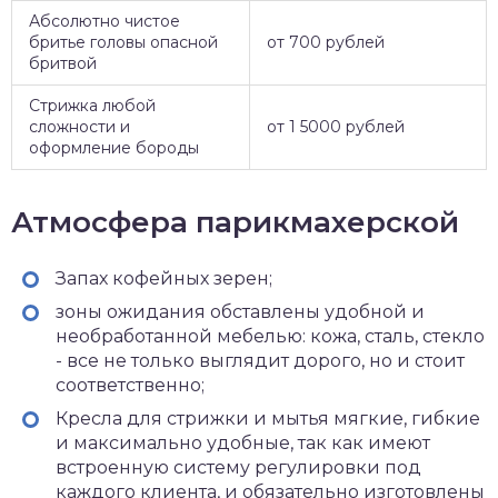
Абсолютно чистое
бритье головы опасной
от 700 рублей
бритвой
Стрижка любой
сложности и
от 1 5000 рублей
оформление бороды
Атмосфера парикмахерской
Запах кофейных зерен;
зоны ожидания обставлены удобной и
необработанной мебелью: кожа, сталь, стекло
- все не только выглядит дорого, но и стоит
соответственно;
Кресла для стрижки и мытья мягкие, гибкие
и максимально удобные, так как имеют
встроенную систему регулировки под
каждого клиента, и обязательно изготовлены