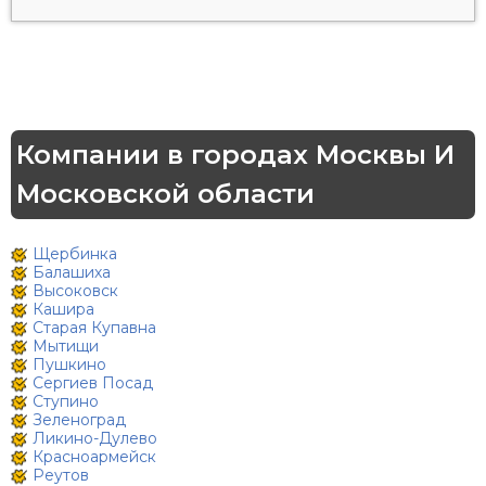
Компании в городах Москвы И
Московской области
Щербинка
Балашиха
Высоковск
Кашира
Старая Купавна
Мытищи
Пушкино
Сергиев Посад
Ступино
Зеленоград
Ликино-Дулево
Красноармейск
Реутов