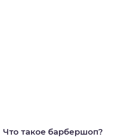
Что такое барбершоп?