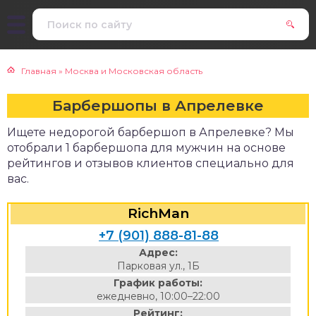
Главная
»
Москва и Московская область
Барбершопы в Апрелевке
Ищете недорогой барбершоп в Апрелевке? Мы
отобрали 1 барбершопа для мужчин на основе
рейтингов и отзывов клиентов специально для
вас.
RichMan
+7 (901) 888-81-88
Адрес:
Парковая ул., 1Б
График работы:
ежедневно, 10:00–22:00
Рейтинг: