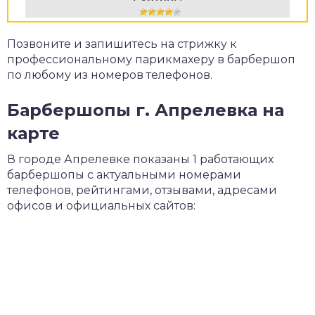
Позвоните и запишитесь на стрижку к
профессиональному парикмахеру в барбершоп
по любому из номеров телефонов.
Барбершопы г. Апрелевка на
карте
В городе Апрелевке показаны 1 работающих
барбершопы с актуальными номерами
телефонов, рейтингами, отзывами, адресами
офисов и официальных сайтов: