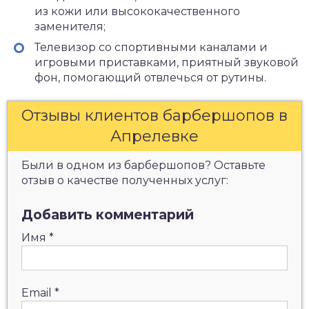
из кожи или высококачественного
заменителя;
Телевизор со спортивными каналами и
игровыми приставками, приятный звуковой
фон, помогающий отвлечься от рутины.
Отзывы клиентов барбершопов в
Апрелевке
Были в одном из барбершопов? Оставьте
отзыв о качестве полученных услуг:
Добавить комментарий
Имя
*
Email
*