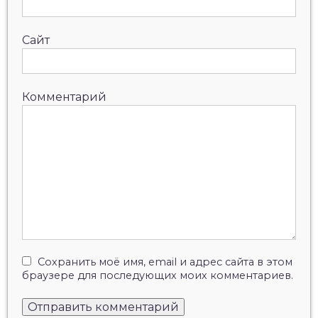
Сайт
Комментарий
Сохранить моё имя, email и адрес сайта в этом
браузере для последующих моих комментариев.