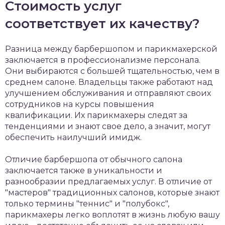
Стоимость услуг
соответствует их качеству?
Разница между барбершопом и парикмахерской
заключается в профессионализме персонала.
Они выбираются с большей тщательностью, чем в
среднем салоне. Владельцы также работают над
улучшением обслуживания и отправляют своих
сотрудников на курсы повышения
квалификации. Их парикмахеры следят за
тенденциями и знают свое дело, а значит, могут
обеспечить наилучший имидж.
Отличие барбершопа от обычного салона
заключается также в уникальности и
разнообразии предлагаемых услуг. В отличие от
"мастеров" традиционных салонов, которые знают
только термины "теннис" и "полубокс",
парикмахеры легко воплотят в жизнь любую вашу