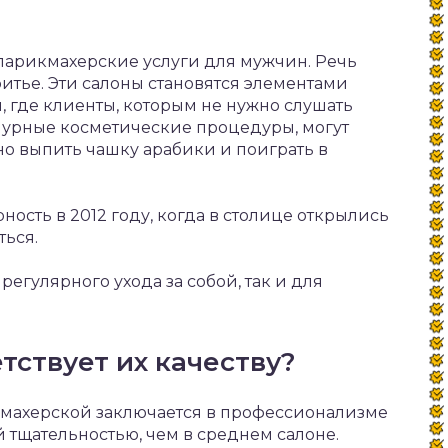
парикмахерские услуги для мужчин. Речь
ритье. Эти салоны становятся элементами
, где клиенты, которым не нужно слушать
мурные косметические процедуры, могут
но выпить чашку арабики и поиграть в
ость в 2012 году, когда в столице открылись
ться.
регулярного ухода за собой, так и для
тствует их качеству?
махерской заключается в профессионализме
 тщательностью, чем в среднем салоне.