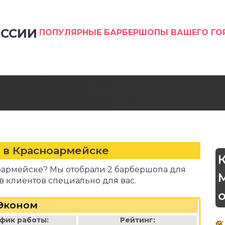
ССИИ
ПОПУЛЯРНЫЕ БАРБЕРШОПЫ ВАШЕГО Г
 в Красноармейске
оармейске? Мы отобрали 2 барбершопа для
в клиентов специально для вас.
Эконом
фик работы:
Рейтинг: