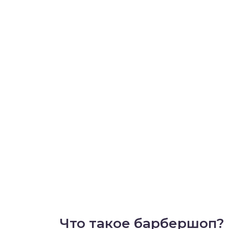
Что такое барбершоп?