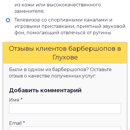
из кожи или высококачественного
заменителя;
Телевизор со спортивными каналами и
игровыми приставками, приятный звуковой
фон, помогающий отвлечься от рутины.
Отзывы клиентов барбершопов в
Глухове
Были в одном из барбершопов? Оставьте
отзыв о качестве полученных услуг:
Добавить комментарий
Имя
*
Email
*