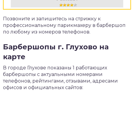
Позвоните и запишитесь на стрижку к
профессиональному парикмахеру в барбершоп
по любому из номеров телефонов.
Барбершопы г. Глухово на
карте
В городе Глухове показаны 1 работающих
барбершопы с актуальными номерами
телефонов, рейтингами, отзывами, адресами
офисов и официальных сайтов: