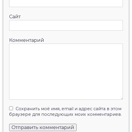
Сайт
Комментарий
Сохранить моё имя, email и адрес сайта в этом
браузере для последующих моих комментариев.