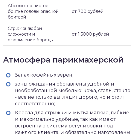
Абсолютно чистое
бритье головы опасной
от 700 рублей
бритвой
Стрижка любой
сложности и
от 1 5000 рублей
оформление бороды
Атмосфера парикмахерской
Запах кофейных зерен;
зоны ожидания обставлены удобной и
необработанной мебелью: кожа, сталь, стекло
- все не только выглядит дорого, но и стоит
соответственно;
Кресла для стрижки и мытья мягкие, гибкие
и максимально удобные, так как имеют
встроенную систему регулировки под
каждого клиента, и обязательно изготовлены