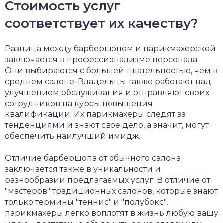
Стоимость услуг
соответствует их качеству?
Разница между барбершопом и парикмахерской
заключается в профессионализме персонала.
Они выбираются с большей тщательностью, чем в
среднем салоне. Владельцы также работают над
улучшением обслуживания и отправляют своих
сотрудников на курсы повышения
квалификации. Их парикмахеры следят за
тенденциями и знают свое дело, а значит, могут
обеспечить наилучший имидж.
Отличие барбершопа от обычного салона
заключается также в уникальности и
разнообразии предлагаемых услуг. В отличие от
"мастеров" традиционных салонов, которые знают
только термины "теннис" и "полубокс",
парикмахеры легко воплотят в жизнь любую вашу