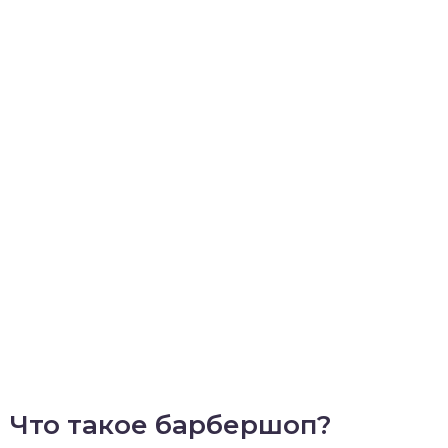
Что такое барбершоп?