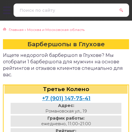
Главная
»
Москва и Московская область
Барбершопы в Глухове
Ищете недорогой барбершоп в Глухове? Мы
отобрали 1 барбершопа для мужчин на основе
рейтингов и отзывов клиентов специально для
вас.
Третье Колено
+7 (901) 147-75-41
Адрес:
Романовская ул., 19
График работы:
ежедневно, 11:00–21:00
Рейтинг: