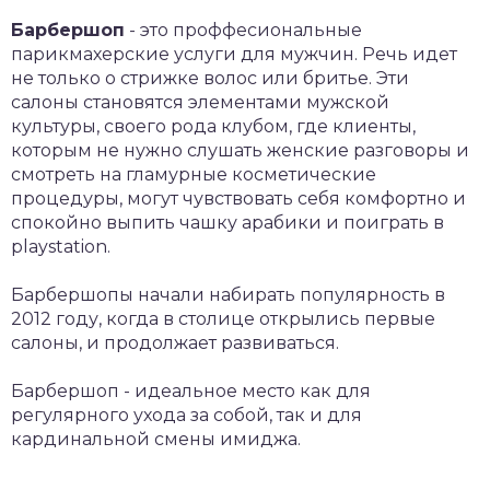
Барбершоп
- это проффесиональные
парикмахерские услуги для мужчин. Речь идет
не только о стрижке волос или бритье. Эти
салоны становятся элементами мужской
культуры, своего рода клубом, где клиенты,
которым не нужно слушать женские разговоры и
смотреть на гламурные косметические
процедуры, могут чувствовать себя комфортно и
спокойно выпить чашку арабики и поиграть в
playstation.
Барбершопы начали набирать популярность в
2012 году, когда в столице открылись первые
салоны, и продолжает развиваться.
Барбершоп - идеальное место как для
регулярного ухода за собой, так и для
кардинальной смены имиджа.