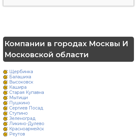
Компании в городах Москвы И
Московской области
Щербинка
Балашиха
Высоковск
Кашира
Старая Купавна
Мытищи
Пушкино
Сергиев Посад
Ступино
Зеленоград
Ликино-Дулево
Красноармейск
Реутов