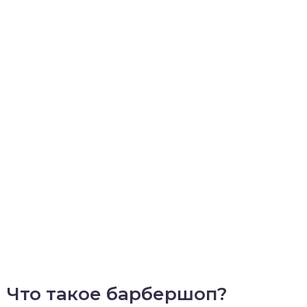
Что такое барбершоп?