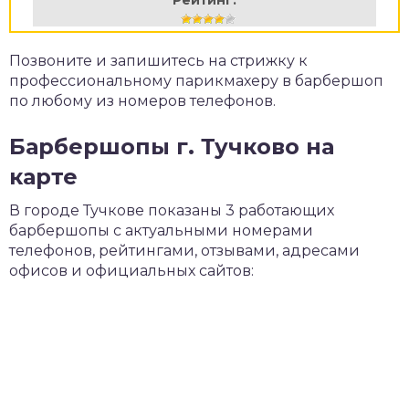
Рейтинг:
Позвоните и запишитесь на стрижку к
профессиональному парикмахеру в барбершоп
по любому из номеров телефонов.
Барбершопы г. Тучково на
карте
В городе Тучкове показаны 3 работающих
барбершопы с актуальными номерами
телефонов, рейтингами, отзывами, адресами
офисов и официальных сайтов: