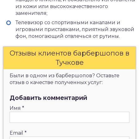
из кожи или высококачественного
заменителя;
Телевизор со спортивными каналами и
игровыми приставками, приятный звуковой
фон, помогающий отвлечься от рутины.
Отзывы клиентов барбершопов в
Тучкове
Были в одном из барбершопов? Оставьте
отзыв о качестве полученных услуг:
Добавить комментарий
Имя
*
Email
*