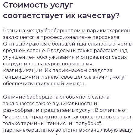
Стоимость услуг
соответствует их качеству?
Разница между барбершопом и парикмахерской
заключается в профессионализме персонала.
Они выбираются с большей тщательностью, чем в
среднем салоне. Владельцы также работают над
улучшением обслуживания и отправляют своих
сотрудников на курсы повышения
квалификации. Их парикмахеры следят за
тенденциями и знают свое дело, а значит, могут
обеспечить наилучший имидж.
Отличие барбершопа от обычного салона
заключается также в уникальности и
разнообразии предлагаемых услуг. В отличие от
"мастеров" традиционных салонов, которые знают
только термины "теннис" и "полубокс",
парикмахеры легко воплотят в жизнь любую вашу