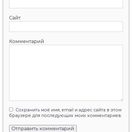
Сайт
Комментарий
Сохранить моё имя, email и адрес сайта в этом
браузере для последующих моих комментариев.