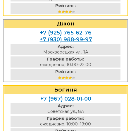
Рейтинг:
Джон
+7 (925) 765-62-76
+7 (930) 988-99-97
Адрес:
Москворецкая ул., 1А
График работы:
ежедневно, 10:00–22:00
Рейтинг:
Богиня
+7 (967) 028-01-00
Адрес:
Советская ул., 8А
График работы:
ежедневно, 10:00–19:00