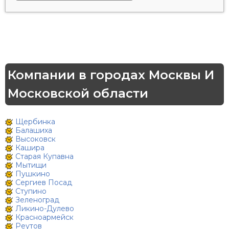
Компании в городах Москвы И
Московской области
Щербинка
Балашиха
Высоковск
Кашира
Старая Купавна
Мытищи
Пушкино
Сергиев Посад
Ступино
Зеленоград
Ликино-Дулево
Красноармейск
Реутов