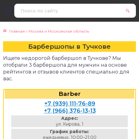
Главная
»
Москва и Московская область
Барбершопы в Тучкове
Ищете недорогой барбершоп в Тучкове? Мы
отобрали 3 барбершопа для мужчин на основе
рейтингов и отзывов клиентов специально для
вас.
Barber
+7 (939) 111-76-89
+7 (966) 376-13-13
Адрес:
ул. Кирова, 1
График работы:
ежедневно, 10:00–21:00