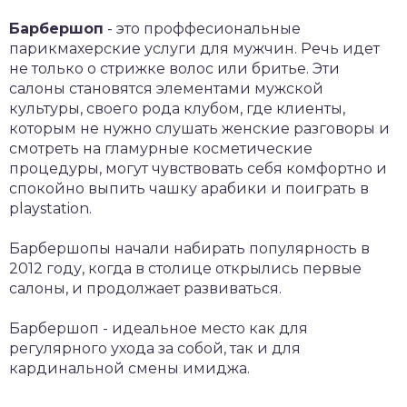
Барбершоп
- это проффесиональные
парикмахерские услуги для мужчин. Речь идет
не только о стрижке волос или бритье. Эти
салоны становятся элементами мужской
культуры, своего рода клубом, где клиенты,
которым не нужно слушать женские разговоры и
смотреть на гламурные косметические
процедуры, могут чувствовать себя комфортно и
спокойно выпить чашку арабики и поиграть в
playstation.
Барбершопы начали набирать популярность в
2012 году, когда в столице открылись первые
салоны, и продолжает развиваться.
Барбершоп - идеальное место как для
регулярного ухода за собой, так и для
кардинальной смены имиджа.