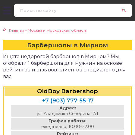
Главная
»
Москва и Московская область
Барбершопы в Мирном
Ищете недорогой барбершоп в Мирном? Мы
отобрали 1 барбершопа для мужчин на основе
рейтингов и отзывов клиентов специально для
вас.
OldBoy Barbershop
+7 (903) 777-55-17
Адрес:
ул. Академика Северина, 7/1
График работы:
ежедневно, 10:00–22:00
Рейтинг: