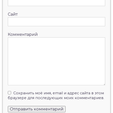
Сайт
Комментарий
Сохранить моё имя, email и адрес сайта в этом
браузере для последующих моих комментариев.