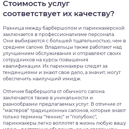
Стоимость услуг
соответствует их качеству?
Разница между барбершопом и парикмахерской
заключается в профессионализме персонала.
Они выбираются с большей тщательностью, чем в
среднем салоне. Владельцы также работают над
улучшением обслуживания и отправляют своих
сотрудников на курсы повышения
квалификации. Их парикмахеры следят за
тенденциями и знают свое дело, а значит, могут
обеспечить наилучший имидж.
Отличие барбершопа от обычного салона
заключается также в уникальности и
разнообразии предлагаемых услуг. В отличие от
"мастеров" традиционных салонов, которые знают
только термины "теннис" и "полубокс",
парикмахеры легко воплотят в жизнь любую вашу