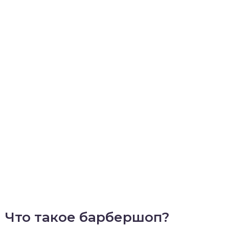
Что такое барбершоп?