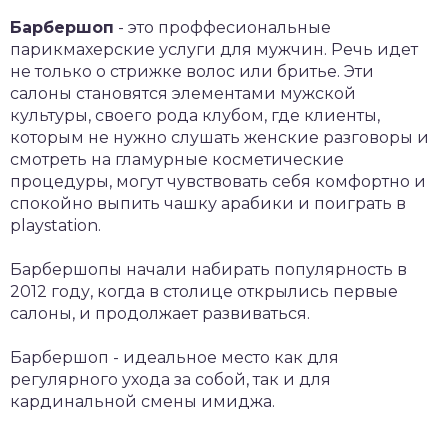
Барбершоп
- это проффесиональные
парикмахерские услуги для мужчин. Речь идет
не только о стрижке волос или бритье. Эти
салоны становятся элементами мужской
культуры, своего рода клубом, где клиенты,
которым не нужно слушать женские разговоры и
смотреть на гламурные косметические
процедуры, могут чувствовать себя комфортно и
спокойно выпить чашку арабики и поиграть в
playstation.
Барбершопы начали набирать популярность в
2012 году, когда в столице открылись первые
салоны, и продолжает развиваться.
Барбершоп - идеальное место как для
регулярного ухода за собой, так и для
кардинальной смены имиджа.