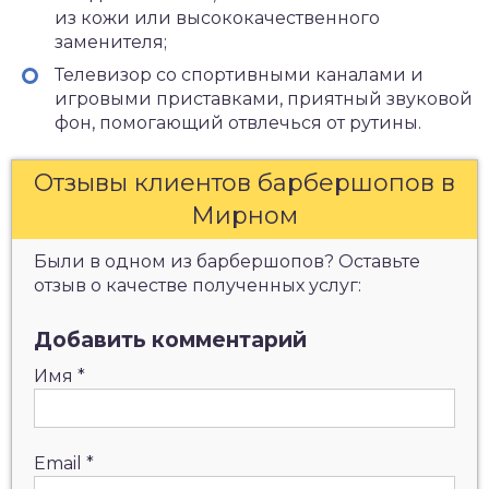
из кожи или высококачественного
заменителя;
Телевизор со спортивными каналами и
игровыми приставками, приятный звуковой
фон, помогающий отвлечься от рутины.
Отзывы клиентов барбершопов в
Мирном
Были в одном из барбершопов? Оставьте
отзыв о качестве полученных услуг:
Добавить комментарий
Имя
*
Email
*