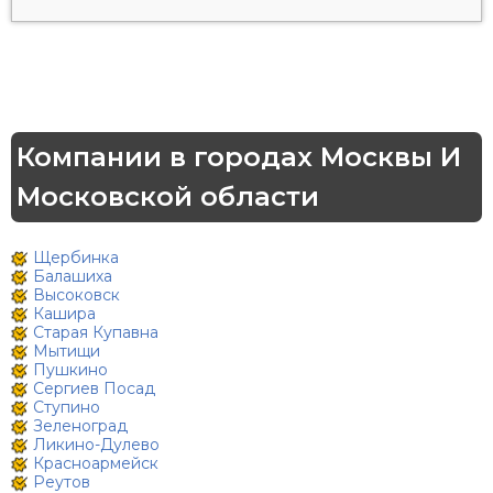
Компании в городах Москвы И
Московской области
Щербинка
Балашиха
Высоковск
Кашира
Старая Купавна
Мытищи
Пушкино
Сергиев Посад
Ступино
Зеленоград
Ликино-Дулево
Красноармейск
Реутов