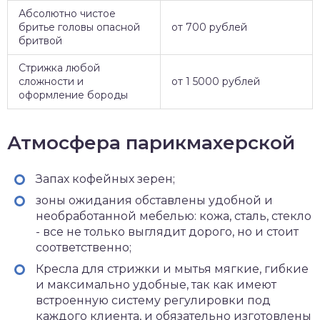
Абсолютно чистое
бритье головы опасной
от 700 рублей
бритвой
Стрижка любой
сложности и
от 1 5000 рублей
оформление бороды
Атмосфера парикмахерской
Запах кофейных зерен;
зоны ожидания обставлены удобной и
необработанной мебелью: кожа, сталь, стекло
- все не только выглядит дорого, но и стоит
соответственно;
Кресла для стрижки и мытья мягкие, гибкие
и максимально удобные, так как имеют
встроенную систему регулировки под
каждого клиента, и обязательно изготовлены