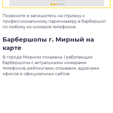
Позвоните и запишитесь на стрижку к
профессиональному парикмахеру в барбершоп
по любому из номеров телефонов.
Барбершопы г. Мирный на
карте
В городе Мирном показаны 1 работающих
барбершопы с актуальными номерами
телефонов, рейтингами, отзывами, адресами
офисов и официальных сайтов: