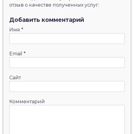
отзыв о качестве полученных услуг:
Добавить комментарий
Имя
*
Email
*
Сайт
Комментарий