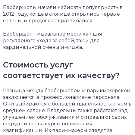
Барбершопы начали набирать популярность в
2012 году, когда в столице открылись первые
салоны, и продолжает развиваться.
Барбершоп - идеальное место как для
регулярного ухода за собой, так и для
кардинальной смены имиджа.
Стоимость услуг
соответствует их качеству?
Разница между барбершопом и парикмахерской
заключается в профессионализме персонала.
Они выбираются с большей тщательностью, чем в
среднем салоне. Владельцы также работают над
улучшением обслуживания и отправляют своих
сотрудников на курсы повышения
квалификации. Их парикмахеры следят за