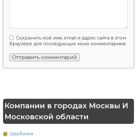
Сохранить моё имя, email и адрес сайта в этом
браузере для последующих моих комментариев.
Компании в городах Москвы И
Московской области
Щербинка