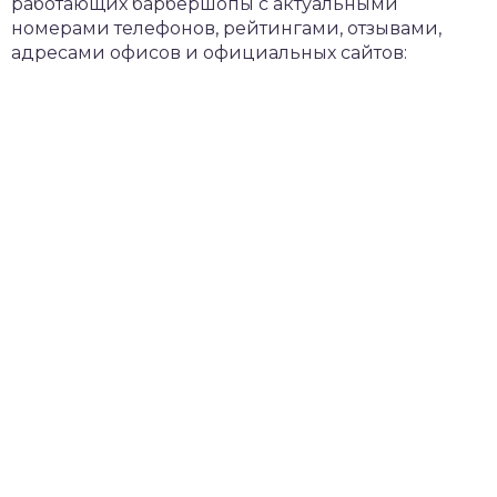
работающих барбершопы с актуальными
номерами телефонов, рейтингами, отзывами,
адресами офисов и официальных сайтов: