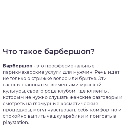
Что такое барбершоп?
Барбершоп
- это проффесиональные
парикмахерские услуги для мужчин. Речь идет
не только о стрижке волос или бритье. Эти
салоны становятся элементами мужской
культуры, своего рода клубом, где клиенты,
которым не нужно слушать женские разговоры и
смотреть на гламурные косметические
процедуры, могут чувствовать себя комфортно и
спокойно выпить чашку арабики и поиграть в
playstation.