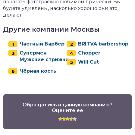
показать фотографию любимой прически. Вы
будете удивлены, насколько хорошо они это
делают!
Другие компании Москвы
Частный Барбер
BRITVA barbershop
Супермен
Chopper
Мужские стрижки
Will Cut
Чёрная кость
Обращались в данную компанию?
Оцените её