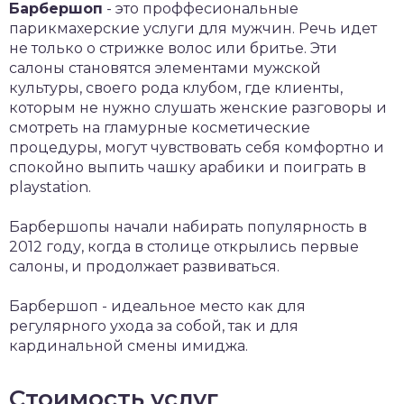
Барбершоп
- это проффесиональные
парикмахерские услуги для мужчин. Речь идет
не только о стрижке волос или бритье. Эти
салоны становятся элементами мужской
культуры, своего рода клубом, где клиенты,
которым не нужно слушать женские разговоры и
смотреть на гламурные косметические
процедуры, могут чувствовать себя комфортно и
спокойно выпить чашку арабики и поиграть в
playstation.
Барбершопы начали набирать популярность в
2012 году, когда в столице открылись первые
салоны, и продолжает развиваться.
Барбершоп - идеальное место как для
регулярного ухода за собой, так и для
кардинальной смены имиджа.
Стоимость услуг