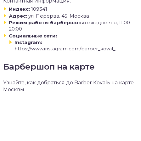
Контактная информация:
Индекс:
109341
Адрес:
ул. Перерва, 45, Москва
Режим работы барбершопа:
ежедневно, 11:00–
20:00
Социальные сети:
Instagram:
https://www.instagram.com/barber_koval_
Барбершоп на карте
Узнайте, как добраться до Barber Kovalь на карте
Москвы