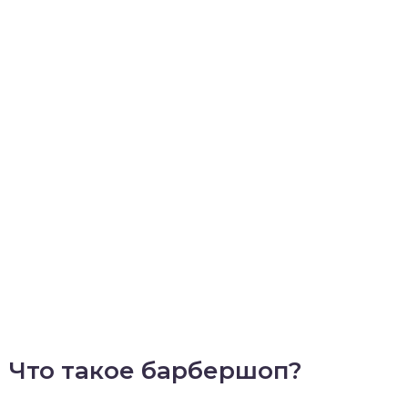
Что такое барбершоп?