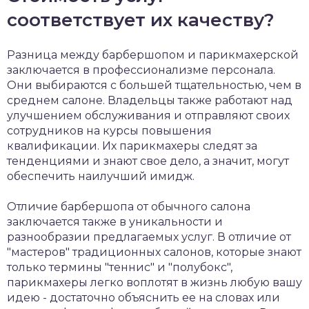
соответствует их качеству?
Разница между барбершопом и парикмахерской
заключается в профессионализме персонала.
Они выбираются с большей тщательностью, чем в
среднем салоне. Владельцы также работают над
улучшением обслуживания и отправляют своих
сотрудников на курсы повышения
квалификации. Их парикмахеры следят за
тенденциями и знают свое дело, а значит, могут
обеспечить наилучший имидж.
Отличие барбершопа от обычного салона
заключается также в уникальности и
разнообразии предлагаемых услуг. В отличие от
"мастеров" традиционных салонов, которые знают
только термины "теннис" и "полубокс",
парикмахеры легко воплотят в жизнь любую вашу
идею - достаточно объяснить ее на словах или