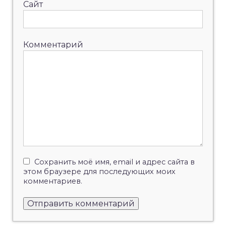
Сайт
Комментарий
Сохранить моё имя, email и адрес сайта в
этом браузере для последующих моих
комментариев.