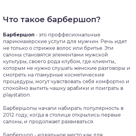
Что такое барбершоп?
Барбершоп
- это проффесиональные
парикмахерские услуги для мужчин. Речь идет
не только о стрижке волос или бритье. Эти
салоны становятся элементами мужской
культуры, своего рода клубом, где клиенты,
которым не нужно слушать женские разговоры и
смотреть на гламурные косметические
процедуры, могут чувствовать себя комфортно и
спокойно выпить чашку арабики и поиграть в
playstation.
Барбершопы начали набирать популярность в
2012 году, когда в столице открылись первые
салоны, и продолжает развиваться.
Барбершоп - идеальное место как для