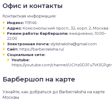
Офис и контакты
Контактная информация:
Индекс:
119146
Адрес:
Комсомольский просп., 32, корп. 2, Москва
Режим работы барбершопа:
ежедневно, 10:00–
22:00
Электронная почта:
stylistraksha@gmail.com
Сайт:
https://barberraksha.ru/
Социальные сети:
Youtube:
https://youtube.com/channel/UCHz0DJFu7Vt3GPg
Барбершоп на карте
Узнайте, как добраться до Barberraksha на карте
Москвы