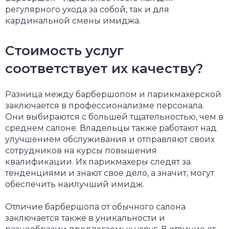
регулярного ухода за собой, так и для
кардинальной смены имиджа.
Стоимость услуг
соответствует их качеству?
Разница между барбершопом и парикмахерской
заключается в профессионализме персонала.
Они выбираются с большей тщательностью, чем в
среднем салоне. Владельцы также работают над
улучшением обслуживания и отправляют своих
сотрудников на курсы повышения
квалификации. Их парикмахеры следят за
тенденциями и знают свое дело, а значит, могут
обеспечить наилучший имидж.
Отличие барбершопа от обычного салона
заключается также в уникальности и