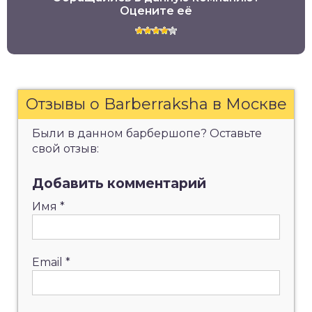
Оцените её
Отзывы о Barberraksha в Москве
Были в данном барбершопе? Оставьте
свой отзыв:
Добавить комментарий
Имя
*
Email
*