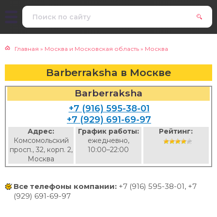
Главная
»
Москва и Московская область
»
Москва
Barberraksha в Москве
Barberraksha
+7 (916) 595-38-01
+7 (929) 691-69-97
Адрес:
График работы:
Рейтинг:
Комсомольский
ежедневно,
просп., 32, корп. 2,
10:00–22:00
Москва
Все телефоны компании:
+7 (916) 595-38-01, +7
(929) 691-69-97