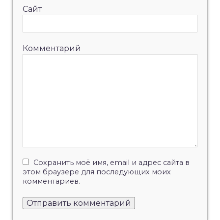
Сайт
Комментарий
Сохранить моё имя, email и адрес сайта в
этом браузере для последующих моих
комментариев.