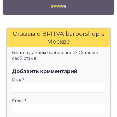
Отзывы о BRITVA barbershop в
Москве
Были в данном барбершопе? Оставьте
свой отзыв:
Добавить комментарий
Имя
*
Email
*