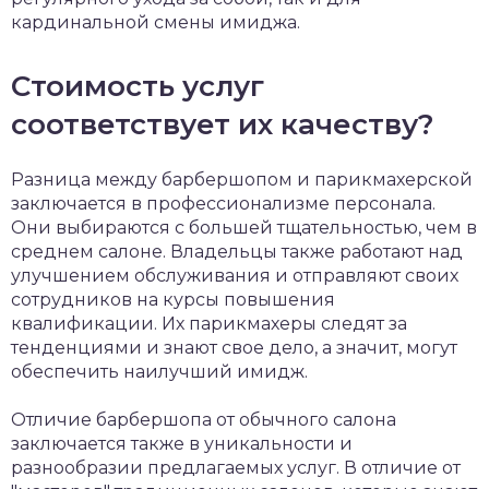
кардинальной смены имиджа.
Стоимость услуг
соответствует их качеству?
Разница между барбершопом и парикмахерской
заключается в профессионализме персонала.
Они выбираются с большей тщательностью, чем в
среднем салоне. Владельцы также работают над
улучшением обслуживания и отправляют своих
сотрудников на курсы повышения
квалификации. Их парикмахеры следят за
тенденциями и знают свое дело, а значит, могут
обеспечить наилучший имидж.
Отличие барбершопа от обычного салона
заключается также в уникальности и
разнообразии предлагаемых услуг. В отличие от