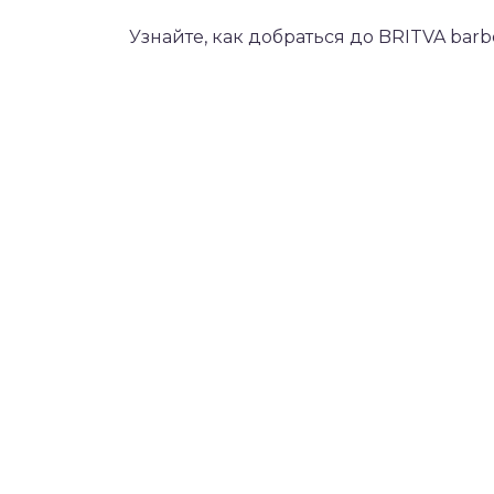
Узнайте, как добраться до BRITVA bar