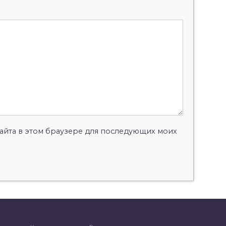
 сайта в этом браузере для последующих моих