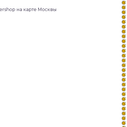
bershop на карте Москвы