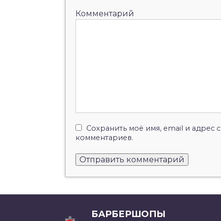
Комментарий
Сохранить моё имя, email и адрес
комментариев.
БАРБЕРШОПЫ