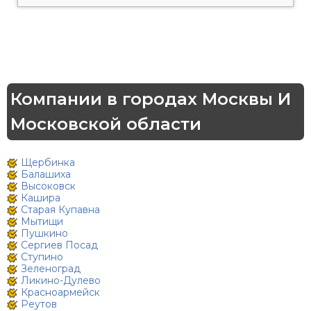
Компании в городах Москвы И
Московской области
Щербинка
Балашиха
Высоковск
Кашира
Старая Купавна
Мытищи
Пушкино
Сергиев Посад
Ступино
Зеленоград
Ликино-Дулево
Красноармейск
Реутов