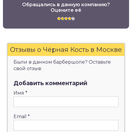
Обращались в данную компанию?
Оцените её
Отзывы о Чёрная Кость в Москве
Были в данном барбершопе? Оставьте
свой отзыв:
Добавить комментарий
Имя
*
Email
*