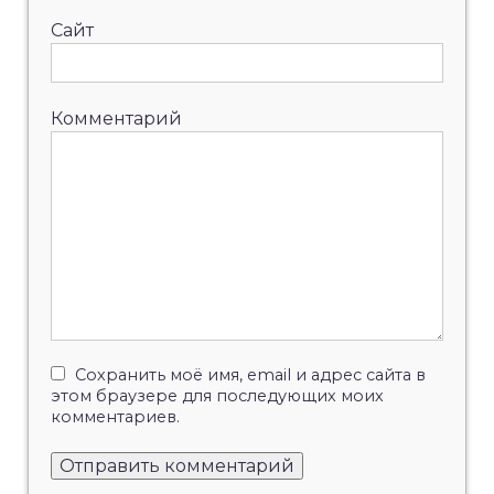
Сайт
Комментарий
Сохранить моё имя, email и адрес сайта в
этом браузере для последующих моих
комментариев.