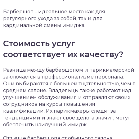
Барбершоп - идеальное место как для
регулярного ухода за собой, так и для
кардинальной смены имиджа.
Стоимость услуг
соответствует их качеству?
Разница между барбершопом и парикмахерской
заключается в профессионализме персонала.
Они выбираются с большей тщательностью, чем в
среднем салоне. Владельцы также работают над
улучшением обслуживания и отправляют своих
сотрудников на курсы повышения
квалификации. Их парикмахеры следят за
тенденциями и знают свое дело, а значит, могут
обеспечить наилучший имидж.
Отличие барбершопа от обычного салона