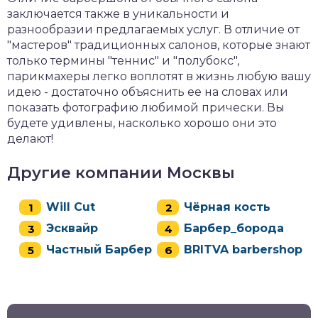
заключается также в уникальности и
разнообразии предлагаемых услуг. В отличие от
"мастеров" традиционных салонов, которые знают
только термины "теннис" и "полубокс",
парикмахеры легко воплотят в жизнь любую вашу
идею - достаточно объяснить ее на словах или
показать фотографию любимой прически. Вы
будете удивлены, насколько хорошо они это
делают!
Другие компании Москвы
Will Cut
Чёрная кость
Эсквайр
Барбер_борода
Частный Барбер
BRITVA barbershop