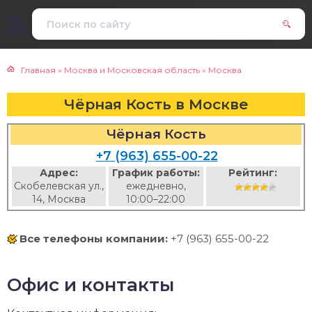
Главная
»
Москва и Московская область
»
Москва
Чёрная Кость в Москве
Чёрная Кость
+7 (963) 655-00-22
Адрес:
График работы:
Рейтинг:
Скобелевская ул.,
ежедневно,
14, Москва
10:00–22:00
Все телефоны компании:
+7 (963) 655-00-22
Офис и контакты