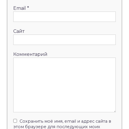
Email
*
Сайт
Комментарий
Сохранить моё имя, email и адрес сайта в
этом браузере для последующих моих