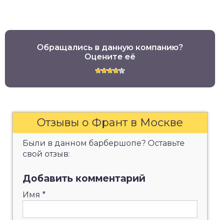
Обращались в данную компанию?
Оцените её
Отзывы о Франт в Москве
Были в данном барбершопе? Оставьте
свой отзыв:
Добавить комментарий
Имя
*