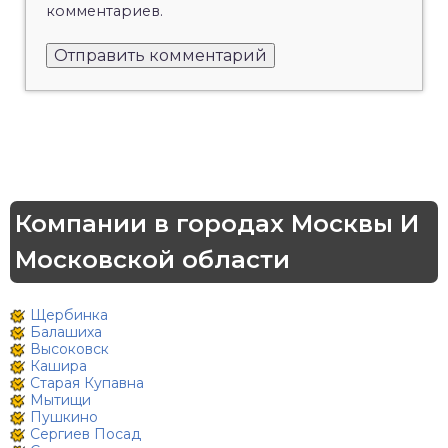
комментариев.
Компании в городах Москвы И
Московской области
Щербинка
Балашиха
Высоковск
Кашира
Старая Купавна
Мытищи
Пушкино
Сергиев Посад