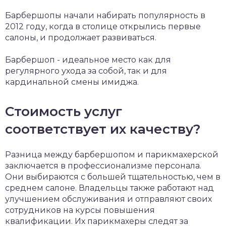
Барбершопы начали набирать популярность в
2012 году, когда в столице открылись первые
салоны, и продолжает развиваться.
Барбершоп - идеальное место как для
регулярного ухода за собой, так и для
кардинальной смены имиджа.
Стоимость услуг
соответствует их качеству?
Разница между барбершопом и парикмахерской
заключается в профессионализме персонала.
Они выбираются с большей тщательностью, чем в
среднем салоне. Владельцы также работают над
улучшением обслуживания и отправляют своих
сотрудников на курсы повышения
квалификации. Их парикмахеры следят за