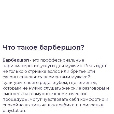
Что такое барбершоп?
Барбершоп
- это проффесиональные
парикмахерские услуги для мужчин. Речь идет
не только о стрижке волос или бритье. Эти
салоны становятся элементами мужской
культуры, своего рода клубом, где клиенты,
которым не нужно слушать женские разговоры и
смотреть на гламурные косметические
процедуры, могут чувствовать себя комфортно и
спокойно выпить чашку арабики и поиграть в
playstation.