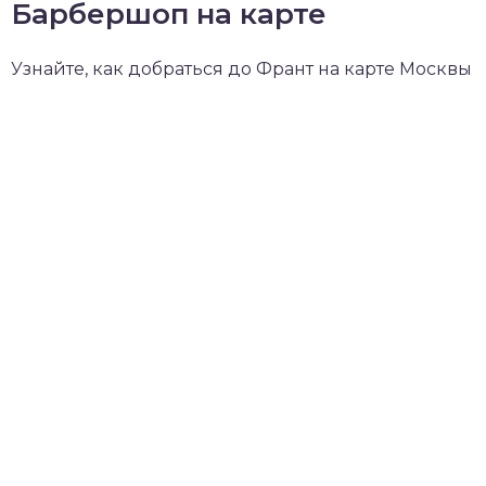
Барбершоп на карте
Узнайте, как добраться до Франт на карте Москвы