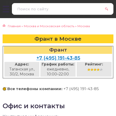
Главная
»
Москва и Московская область
»
Москва
Франт в Москве
Франт
+7 (495) 191-43-85
Адрес:
График работы:
Рейтинг:
Таганская ул.,
ежедневно,
30/2, Москва
10:00–22:00
Все телефоны компании:
+7 (495) 191-43-85
Офис и контакты