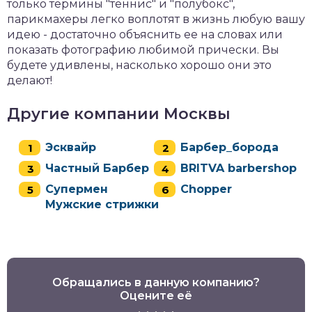
только термины "теннис" и "полубокс",
парикмахеры легко воплотят в жизнь любую вашу
идею - достаточно объяснить ее на словах или
показать фотографию любимой прически. Вы
будете удивлены, насколько хорошо они это
делают!
Другие компании Москвы
Эсквайр
Барбер_борода
Частный Барбер
BRITVA barbershop
Супермен
Chopper
Мужские стрижки
Обращались в данную компанию?
Оцените её