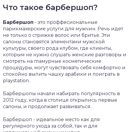
Что такое барбершоп?
Барбершоп
- это проффесиональные
парикмахерские услуги для мужчин. Речь идет
не только о стрижке волос или бритье. Эти
салоны становятся элементами мужской
культуры, своего рода клубом, где клиенты,
которым не нужно слушать женские разговоры и
смотреть на гламурные косметические
процедуры, могут чувствовать себя комфортно и
спокойно выпить чашку арабики и поиграть в
playstation.
Барбершопы начали набирать популярность в
2012 году, когда в столице открылись первые
салоны, и продолжает развиваться.
Барбершоп - идеальное место как для
регулярного ухода за собой, так и для