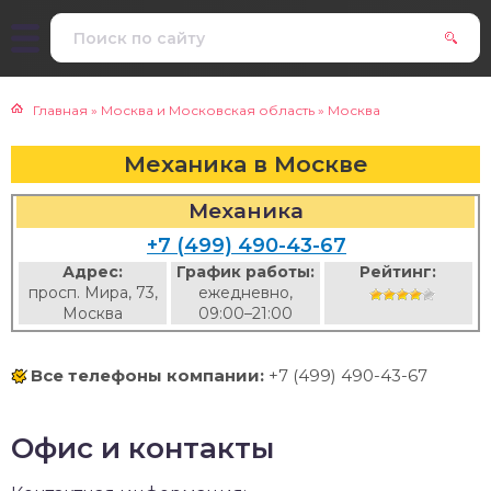
Главная
»
Москва и Московская область
»
Москва
Механика в Москве
Механика
+7 (499) 490-43-67
Адрес:
График работы:
Рейтинг:
просп. Мира, 73,
ежедневно,
Москва
09:00–21:00
Все телефоны компании:
+7 (499) 490-43-67
Офис и контакты