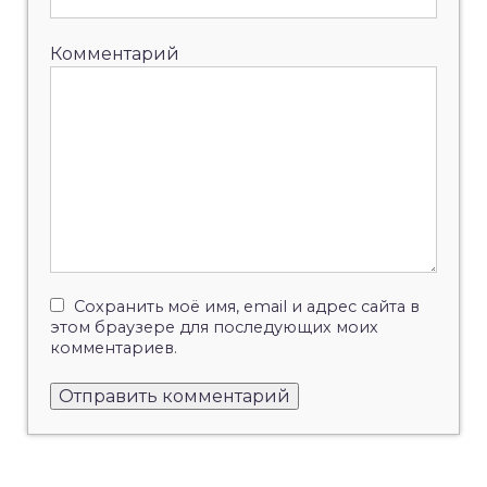
Комментарий
Сохранить моё имя, email и адрес сайта в
этом браузере для последующих моих
комментариев.