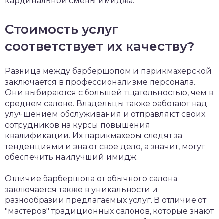
кардинальной смены имиджа.
Стоимость услуг
соответствует их качеству?
Разница между барбершопом и парикмахерской
заключается в профессионализме персонала.
Они выбираются с большей тщательностью, чем в
среднем салоне. Владельцы также работают над
улучшением обслуживания и отправляют своих
сотрудников на курсы повышения
квалификации. Их парикмахеры следят за
тенденциями и знают свое дело, а значит, могут
обеспечить наилучший имидж.
Отличие барбершопа от обычного салона
заключается также в уникальности и
разнообразии предлагаемых услуг. В отличие от
"мастеров" традиционных салонов, которые знают