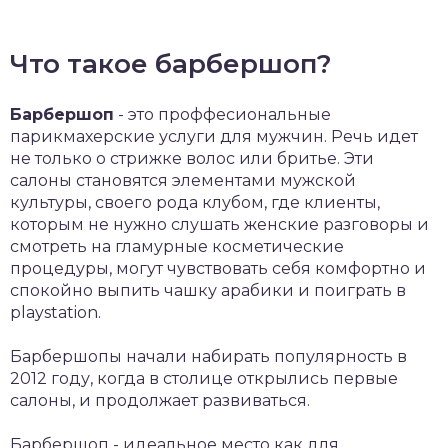
Что такое барбершоп?
Барбершоп
- это проффесиональные
парикмахерские услуги для мужчин. Речь идет
не только о стрижке волос или бритье. Эти
салоны становятся элементами мужской
культуры, своего рода клубом, где клиенты,
которым не нужно слушать женские разговоры и
смотреть на гламурные косметические
процедуры, могут чувствовать себя комфортно и
спокойно выпить чашку арабики и поиграть в
playstation.
Барбершопы начали набирать популярность в
2012 году, когда в столице открылись первые
салоны, и продолжает развиваться.
Барбершоп - идеальное место как для