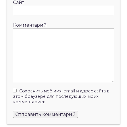
Сайт
Комментарий
Сохранить моё имя, email и адрес сайта в
этом браузере для последующих моих
комментариев.