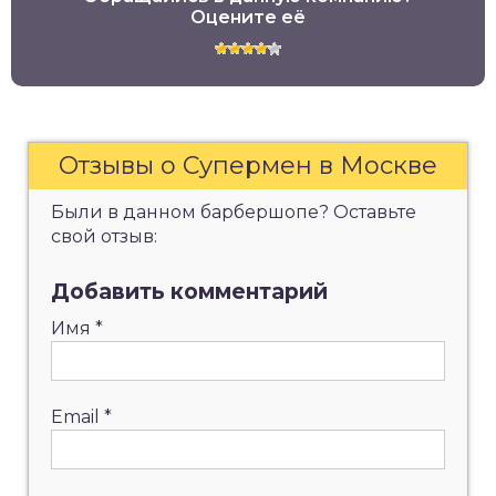
Оцените её
Отзывы о Супермен в Москве
Были в данном барбершопе? Оставьте
свой отзыв:
Добавить комментарий
Имя
*
Email
*