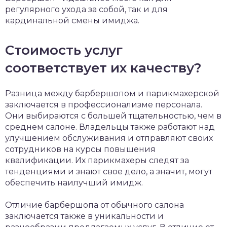
регулярного ухода за собой, так и для
кардинальной смены имиджа.
Стоимость услуг
соответствует их качеству?
Разница между барбершопом и парикмахерской
заключается в профессионализме персонала.
Они выбираются с большей тщательностью, чем в
среднем салоне. Владельцы также работают над
улучшением обслуживания и отправляют своих
сотрудников на курсы повышения
квалификации. Их парикмахеры следят за
тенденциями и знают свое дело, а значит, могут
обеспечить наилучший имидж.
Отличие барбершопа от обычного салона
заключается также в уникальности и