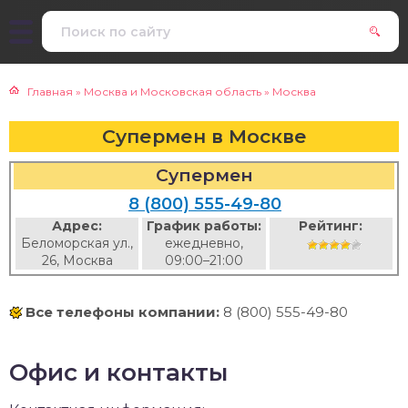
Главная
»
Москва и Московская область
»
Москва
Супермен в Москве
Супермен
8 (800) 555-49-80
Адрес:
График работы:
Рейтинг:
Беломорская ул.,
ежедневно,
26, Москва
09:00–21:00
Все телефоны компании:
8 (800) 555-49-80
Офис и контакты