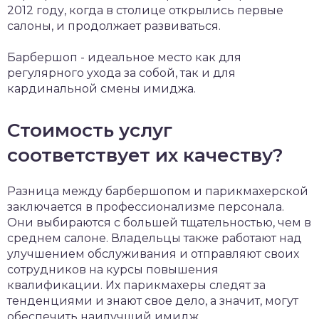
2012 году, когда в столице открылись первые
салоны, и продолжает развиваться.
Барбершоп - идеальное место как для
регулярного ухода за собой, так и для
кардинальной смены имиджа.
Стоимость услуг
соответствует их качеству?
Разница между барбершопом и парикмахерской
заключается в профессионализме персонала.
Они выбираются с большей тщательностью, чем в
среднем салоне. Владельцы также работают над
улучшением обслуживания и отправляют своих
сотрудников на курсы повышения
квалификации. Их парикмахеры следят за
тенденциями и знают свое дело, а значит, могут
обеспечить наилучший имидж.