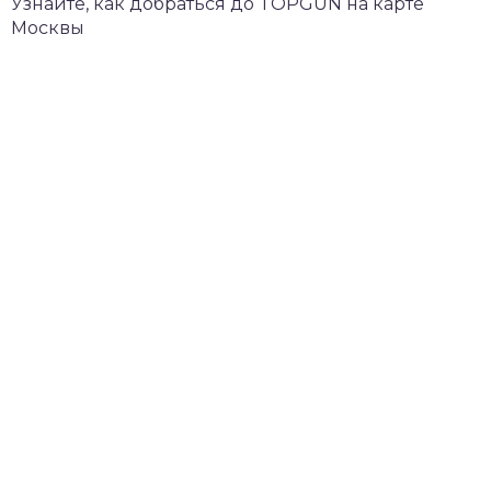
Узнайте, как добраться до TOPGUN на карте
Москвы