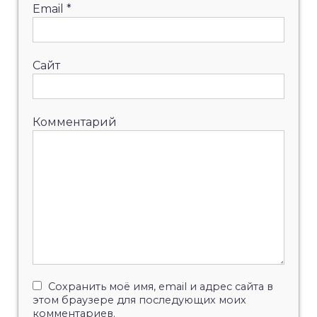
Email
*
Сайт
Комментарий
Сохранить моё имя, email и адрес сайта в
этом браузере для последующих моих
комментариев.