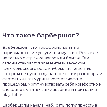
Что такое барбершоп?
Барбершоп
- это проффесиональные
парикмахерские услуги для мужчин. Речь идет
не только о стрижке волос или бритье. Эти
салоны становятся элементами мужской
культуры, своего рода клубом, где клиенты,
которым не нужно слушать женские разговоры и
смотреть на гламурные косметические
процедуры, могут чувствовать себя комфортно и
спокойно выпить чашку арабики и поиграть в
playstation.
Барбершопы начали набирать популярность в