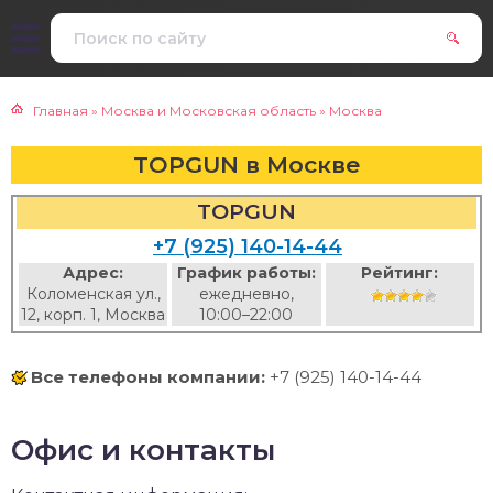
Главная
»
Москва и Московская область
»
Москва
TOPGUN в Москве
TOPGUN
+7 (925) 140-14-44
Адрес:
График работы:
Рейтинг:
Коломенская ул.,
ежедневно,
12, корп. 1, Москва
10:00–22:00
Все телефоны компании:
+7 (925) 140-14-44
Офис и контакты