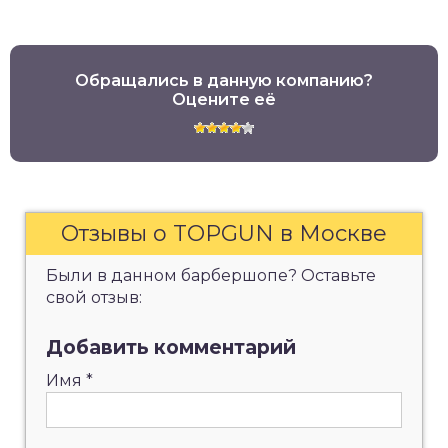
Обращались в данную компанию?
Оцените её
Отзывы о TOPGUN в Москве
Были в данном барбершопе? Оставьте
свой отзыв:
Добавить комментарий
Имя
*