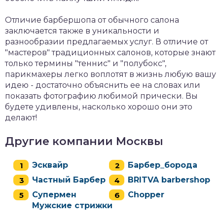
Отличие барбершопа от обычного салона
заключается также в уникальности и
разнообразии предлагаемых услуг. В отличие от
"мастеров" традиционных салонов, которые знают
только термины "теннис" и "полубокс",
парикмахеры легко воплотят в жизнь любую вашу
идею - достаточно объяснить ее на словах или
показать фотографию любимой прически. Вы
будете удивлены, насколько хорошо они это
делают!
Другие компании Москвы
Эсквайр
Барбер_борода
Частный Барбер
BRITVA barbershop
Супермен
Chopper
Мужские стрижки