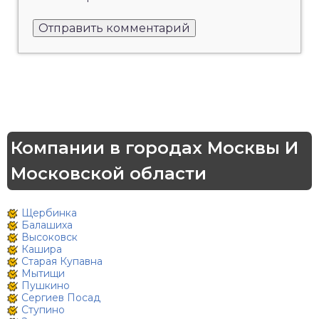
Компании в городах Москвы И
Московской области
Щербинка
Балашиха
Высоковск
Кашира
Старая Купавна
Мытищи
Пушкино
Сергиев Посад
Ступино